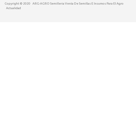
Copyright © 2020
ARG-AGRO Semilleria Venta De Semillas E Insumos Para El Agro
Actualidad