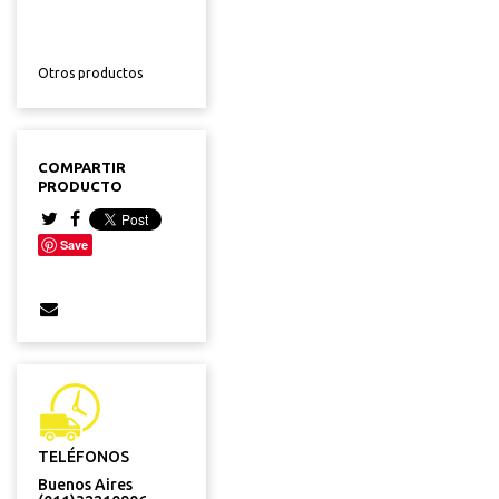
Otros productos
COMPARTIR
PRODUCTO
Save
TELÉFONOS
Buenos Aires