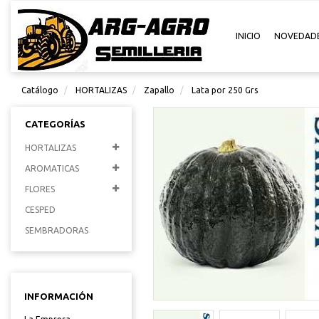
INICIO
NOVEDAD
Catálogo
HORTALIZAS
Zapallo
Lata por 250 Grs
CATEGORÍAS
HORTALIZAS
AROMATICAS
FLORES
CESPED
SEMBRADORAS
INFORMACIÓN