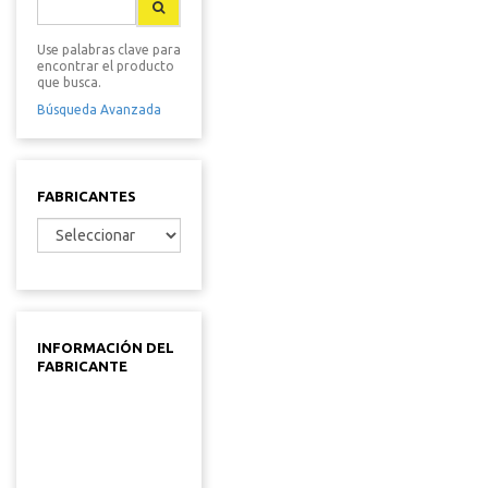
Use palabras clave para
encontrar el producto
que busca.
Búsqueda Avanzada
FABRICANTES
INFORMACIÓN DEL
FABRICANTE