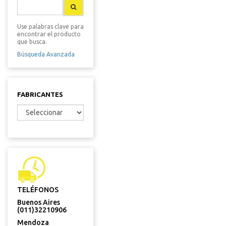
Use palabras clave para
encontrar el producto
que busca.
Búsqueda Avanzada
FABRICANTES
TELÉFONOS
Buenos Aires
(011)32210906
Mendoza