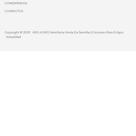
COMENTARIOS
CONTACTOS
Copyright © 2020
ARG-AGRO Semilleria Venta De Semillas E Insumos Para El Agro
Actualidad