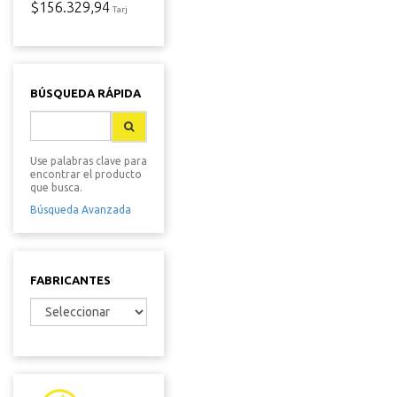
$156.329,94
Tarj
BÚSQUEDA RÁPIDA
Use palabras clave para
encontrar el producto
que busca.
Búsqueda Avanzada
FABRICANTES