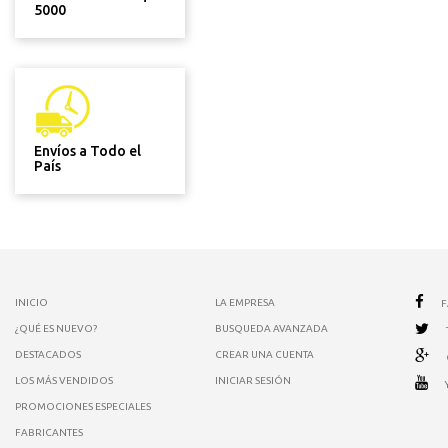
5000
Envíos a Todo el
País
INICIO
LA EMPRESA
¿QUÉ ES NUEVO?
BUSQUEDA AVANZADA
DESTACADOS
CREAR UNA CUENTA
LOS MÁS VENDIDOS
INICIAR SESIÓN
PROMOCIONES ESPECIALES
FABRICANTES