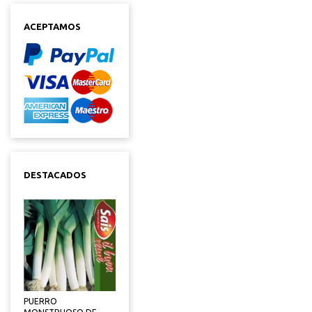
ACEPTAMOS
DESTACADOS
PUERRO