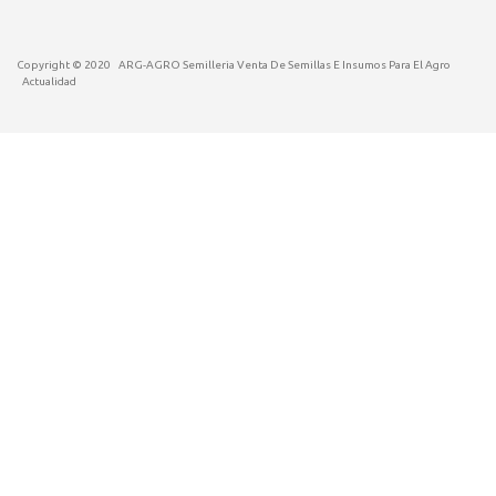
Copyright © 2020
ARG-AGRO Semilleria Venta De Semillas E Insumos Para El Agro
Actualidad