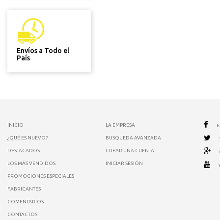
Envíos a Todo el
País
INICIO
LA EMPRESA
¿QUÉ ES NUEVO?
BUSQUEDA AVANZADA
DESTACADOS
CREAR UNA CUENTA
LOS MÁS VENDIDOS
INICIAR SESIÓN
PROMOCIONES ESPECIALES
FABRICANTES
COMENTARIOS
CONTACTOS