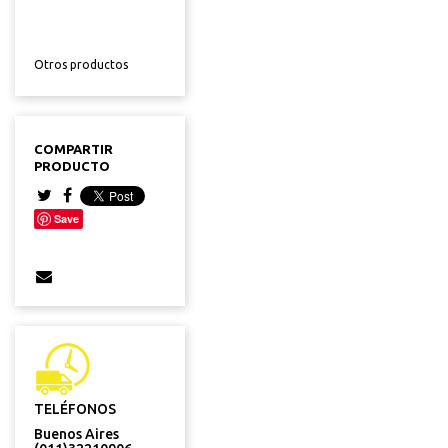
Otros productos
COMPARTIR
PRODUCTO
Save
TELÉFONOS
Buenos Aires