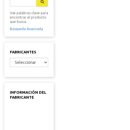
Use palabras clave para
encontrar el producto
que busca.
Búsqueda Avanzada
FABRICANTES
INFORMACIÓN DEL
FABRICANTE