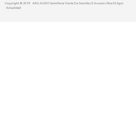
Copyright © 2019
ARG-AGRO Semilleria Venta De Semillas E Insumos Para El Agro
Actualidad