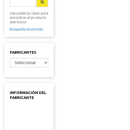
Use palabras clave para
encontrar el producto
que busca.
Búsqueda Avanzada
FABRICANTES
INFORMACIÓN DEL
FABRICANTE