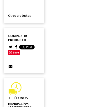
Otros productos
COMPARTIR
PRODUCTO
Save
TELÉFONOS
Buenos Aires