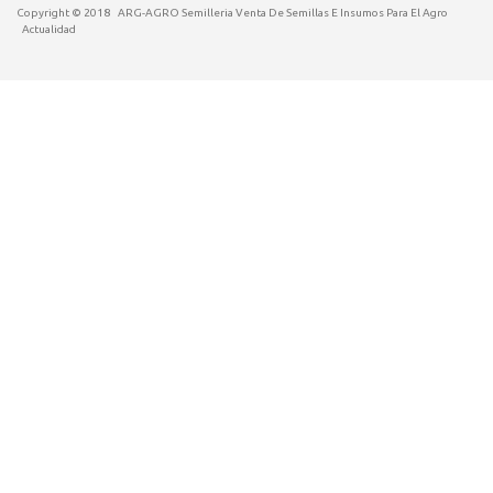
Copyright © 2018
ARG-AGRO Semilleria Venta De Semillas E Insumos Para El Agro
Actualidad