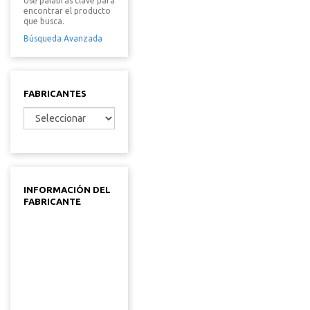
Use palabras clave para
encontrar el producto
que busca.
Búsqueda Avanzada
FABRICANTES
INFORMACIÓN DEL
FABRICANTE