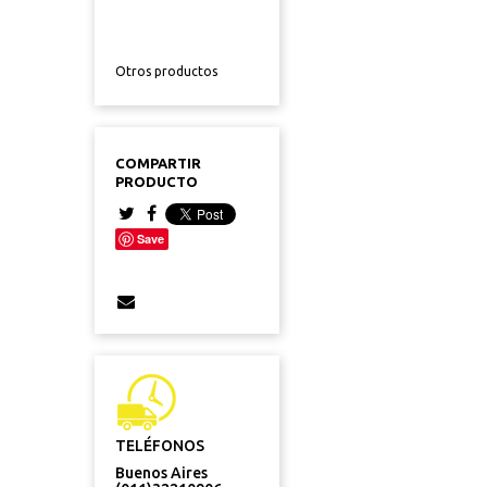
Otros productos
COMPARTIR
PRODUCTO
Save
TELÉFONOS
Buenos Aires