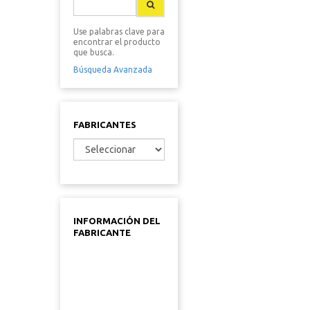
Use palabras clave para
encontrar el producto
que busca.
Búsqueda Avanzada
FABRICANTES
INFORMACIÓN DEL
FABRICANTE