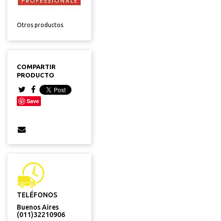
Otros productos
COMPARTIR
PRODUCTO
Save
TELÉFONOS
Buenos Aires
(011)32210906