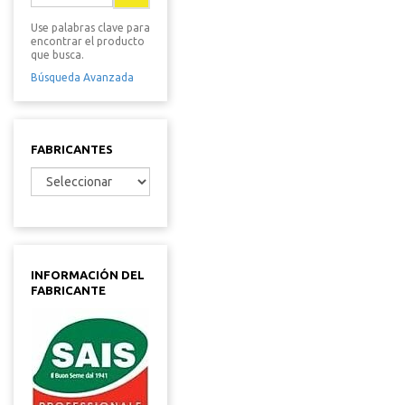
Use palabras clave para
encontrar el producto
que busca.
Búsqueda Avanzada
FABRICANTES
INFORMACIÓN DEL
FABRICANTE