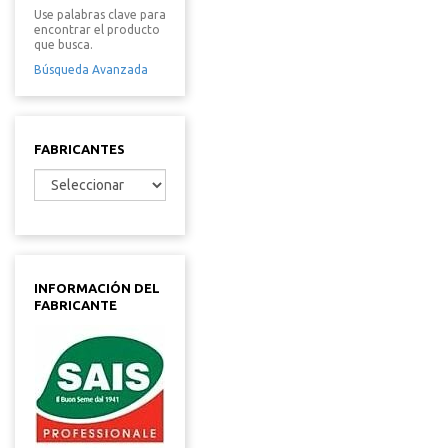
Use palabras clave para
encontrar el producto
que busca.
Búsqueda Avanzada
FABRICANTES
INFORMACIÓN DEL
FABRICANTE