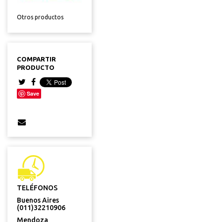
Otros productos
COMPARTIR
PRODUCTO
Save
TELÉFONOS
Buenos Aires
(011)32210906
Mendoza