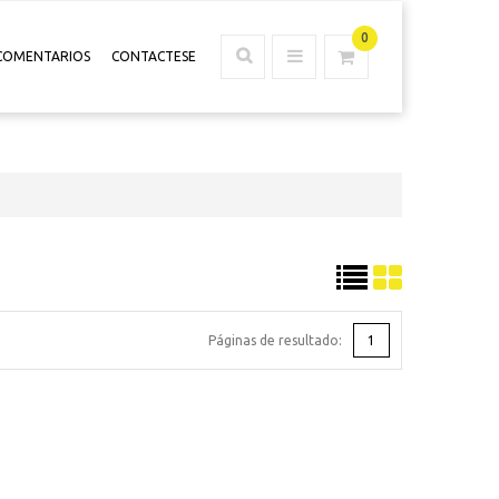
0
COMENTARIOS
CONTACTESE
Páginas de resultado:
1