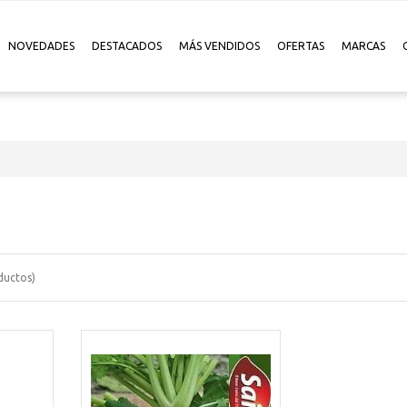
NOVEDADES
DESTACADOS
MÁS VENDIDOS
OFERTAS
MARCAS
uctos)