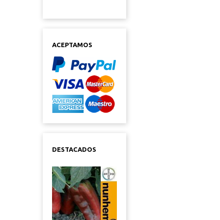
ACEPTAMOS
DESTACADOS