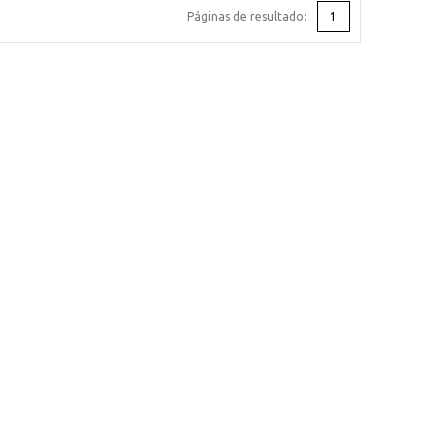
Páginas de resultado:
1