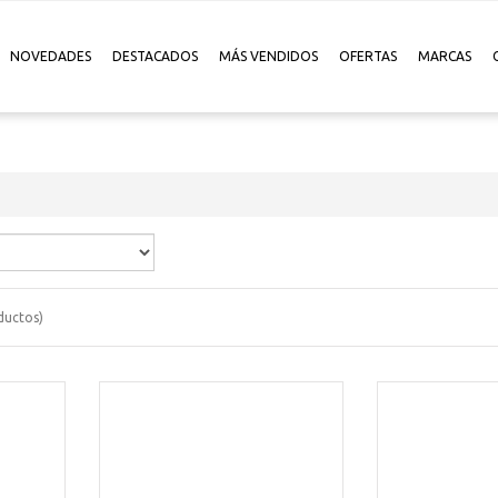
NOVEDADES
DESTACADOS
MÁS VENDIDOS
OFERTAS
MARCAS
uctos)