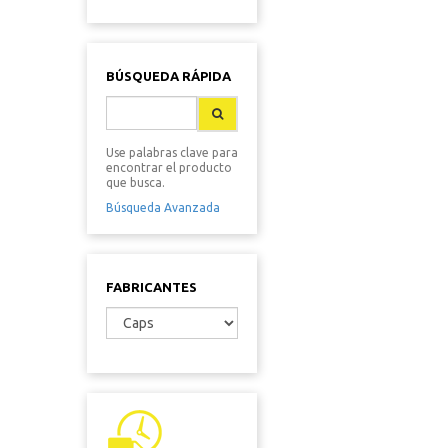
BÚSQUEDA RÁPIDA
Use palabras clave para
encontrar el producto
que busca.
Búsqueda Avanzada
FABRICANTES