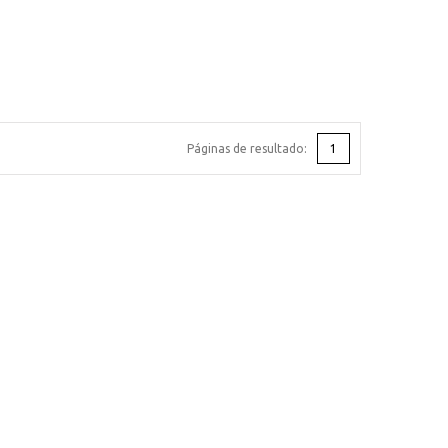
Páginas de resultado:
1