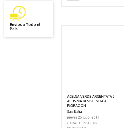
Envíos a Todo el
País
ACELGA VERDE ARGENTATA 3
ALTISIMA RESISTENCIA A
FLORACION
Sais Italia
jueves 25 julio, 2019
CARACTERISTICAS