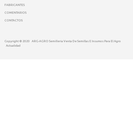
FABRICANTES
COMENTARIOS
CONTACTOS
Copyright © 2020
ARG-AGRO Semilleria Venta De Semillas E Insumos Para El Agro
Actualidad