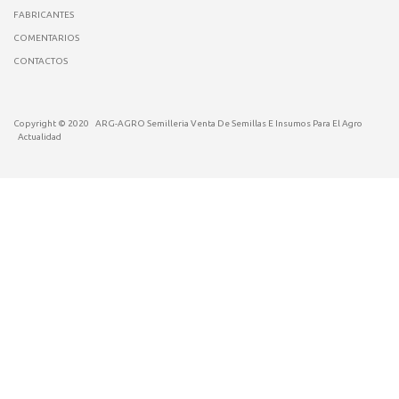
FABRICANTES
COMENTARIOS
CONTACTOS
Copyright © 2020
ARG-AGRO Semilleria Venta De Semillas E Insumos Para El Agro
Actualidad