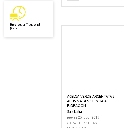
Envíos a Todo el
País
ACELGA VERDE ARGENTATA 3
ALTISIMA RESISTENCIA A
FLORACION
Sais Italia
jueves 25 julio, 2019
CARACTERISTICAS