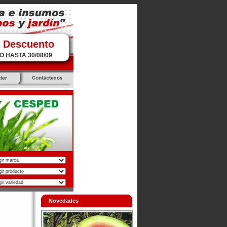
 Descuento
O HASTA 30/08/09
Novedades