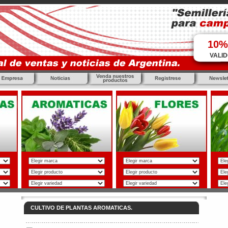
10%
VALID
CULTIVO DE PLANTAS AROMATICAS.