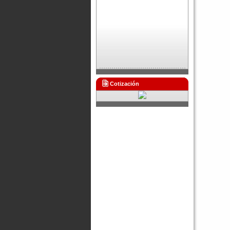
Cotización