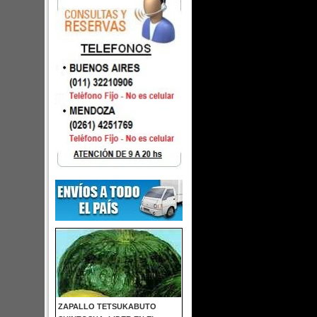
ZAPALLO TETSUKABUTO