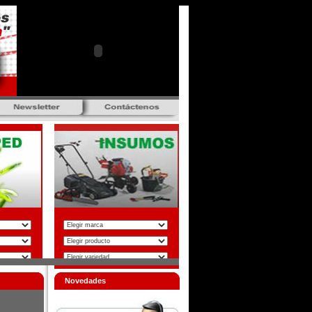
Novedades