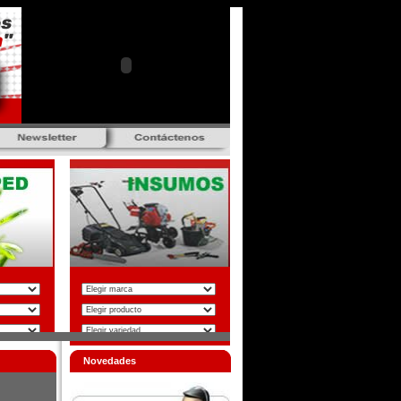
Novedades