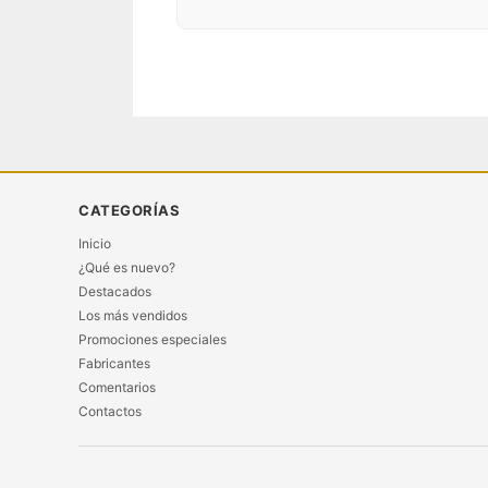
CATEGORÍAS
Inicio
¿Qué es nuevo?
Destacados
Los más vendidos
Promociones especiales
Fabricantes
Comentarios
Contactos