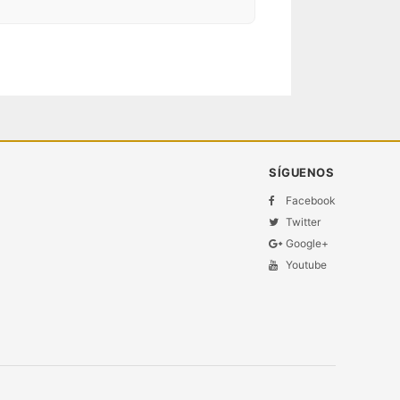
SÍGUENOS
Facebook
Twitter
Google+
Youtube