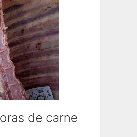
oras de carne