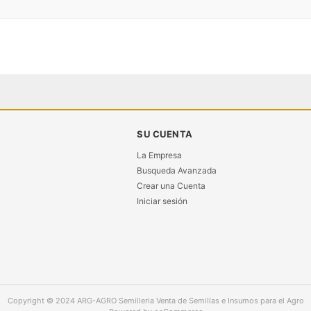
SU CUENTA
La Empresa
Busqueda Avanzada
Crear una Cuenta
Iniciar sesión
Copyright © 2024
ARG-AGRO Semilleria Venta de Semillas e Insumos para el Agro