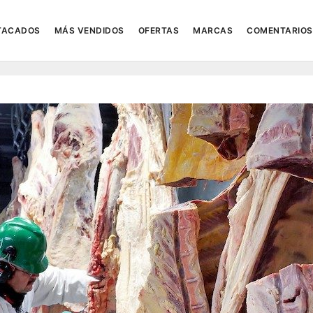
TACADOS
MÁS VENDIDOS
OFERTAS
MARCAS
COMENTARIOS