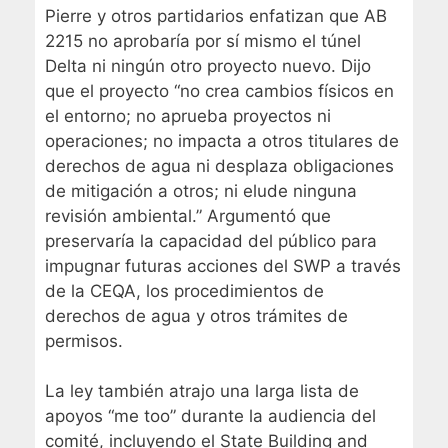
Pierre y otros partidarios enfatizan que AB
2215 no aprobaría por sí mismo el túnel
Delta ni ningún otro proyecto nuevo. Dijo
que el proyecto “no crea cambios físicos en
el entorno; no aprueba proyectos ni
operaciones; no impacta a otros titulares de
derechos de agua ni desplaza obligaciones
de mitigación a otros; ni elude ninguna
revisión ambiental.” Argumentó que
preservaría la capacidad del público para
impugnar futuras acciones del SWP a través
de la CEQA, los procedimientos de
derechos de agua y otros trámites de
permisos.
La ley también atrajo una larga lista de
apoyos “me too” durante la audiencia del
comité, incluyendo el State Building and