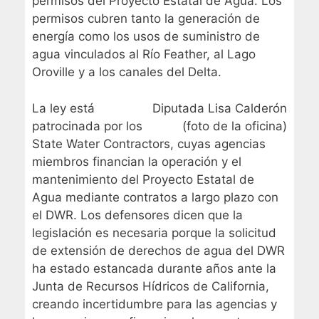
permisos del Proyecto Estatal de Agua. Los
permisos cubren tanto la generación de
energía como los usos de suministro de
agua vinculados al Río Feather, al Lago
Oroville y a los canales del Delta.
La ley está
Diputada Lisa Calderón
patrocinada por los
(foto de la oficina)
State Water Contractors, cuyas agencias
miembros financian la operación y el
mantenimiento del Proyecto Estatal de
Agua mediante contratos a largo plazo con
el DWR. Los defensores dicen que la
legislación es necesaria porque la solicitud
de extensión de derechos de agua del DWR
ha estado estancada durante años ante la
Junta de Recursos Hídricos de California,
creando incertidumbre para las agencias y