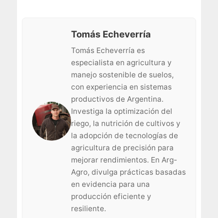
Tomás Echeverría
Tomás Echeverría es
especialista en agricultura y
manejo sostenible de suelos,
con experiencia en sistemas
productivos de Argentina.
Investiga la optimización del
riego, la nutrición de cultivos y
la adopción de tecnologías de
agricultura de precisión para
mejorar rendimientos. En Arg-
Agro, divulga prácticas basadas
en evidencia para una
producción eficiente y
resiliente.