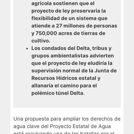
agrícola sostienen que el
proyecto de ley preservaría la
flexibilidad de un sistema que
atiende a 27 millones de personas
y 750,000 acres de tierras de
cultivo.
Los condados del Delta, tribus y
grupos ambientalistas advierten
que el proyecto de ley eludiría la
supervisión normal de la Junta de
Recursos Hídricos estatal y
allanaría el camino para el
polémico túnel Delta.
Una propuesta para ampliar los derechos de
agua clave del Proyecto Estatal de Agua
está reavivando una de las batallas por el