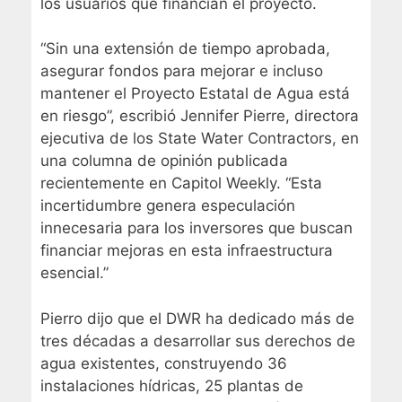
los usuarios que financian el proyecto.
“Sin una extensión de tiempo aprobada,
asegurar fondos para mejorar e incluso
mantener el Proyecto Estatal de Agua está
en riesgo”, escribió Jennifer Pierre, directora
ejecutiva de los State Water Contractors, en
una columna de opinión publicada
recientemente en Capitol Weekly. “Esta
incertidumbre genera especulación
innecesaria para los inversores que buscan
financiar mejoras en esta infraestructura
esencial.”
Pierro dijo que el DWR ha dedicado más de
tres décadas a desarrollar sus derechos de
agua existentes, construyendo 36
instalaciones hídricas, 25 plantas de