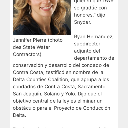
quieren que DWR
se gradúe con
honores,” dijo
Snyder.
Ryan Hernandez,
Jennifer Pierre (photo
subdirector
des State Water
adjunto del
Contractors)
departamento de
conservación y desarrollo del condado de
Contra Costa, testificó en nombre de la
Delta Counties Coalition, que agrupa a los
condados de Contra Costa, Sacramento,
San Joaquín, Solano y Yolo. Dijo que el
objetivo central de la ley es eliminar un
obstáculo para el Proyecto de Conducción
Delta.