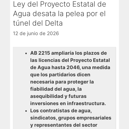
Ley del Proyecto Estatal de
Agua desata la pelea por el
túnel del Delta
12 de junio de 2026
AB 2215 ampliaría los plazos de
las licencias del Proyecto Estatal
de Agua hasta 2046, una medida
que los partidarios dicen
necesaria para proteger la
fiabilidad del agua, la
asequibilidad y futuras
inversiones en infraestructura.
Los contratistas de agua,
sindicatos, grupos empresariales
y representantes del sector