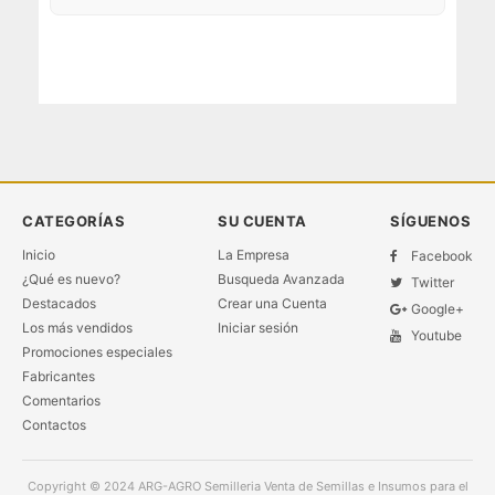
CATEGORÍAS
SU CUENTA
SÍGUENOS
Inicio
La Empresa
Facebook
¿Qué es nuevo?
Busqueda Avanzada
Twitter
Destacados
Crear una Cuenta
Google+
Los más vendidos
Iniciar sesión
Youtube
Promociones especiales
Fabricantes
Comentarios
Contactos
Copyright © 2024
ARG-AGRO Semilleria Venta de Semillas e Insumos para el