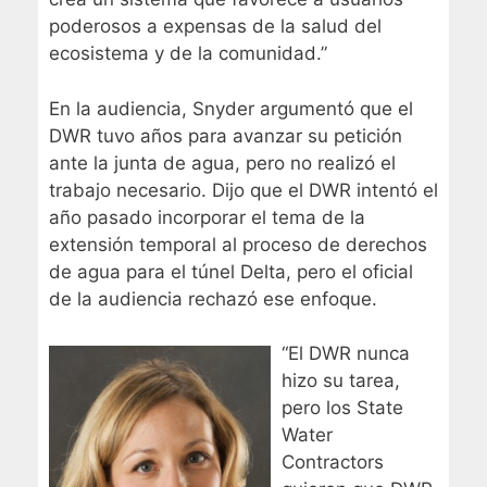
poderosos a expensas de la salud del
ecosistema y de la comunidad.”
En la audiencia, Snyder argumentó que el
DWR tuvo años para avanzar su petición
ante la junta de agua, pero no realizó el
trabajo necesario. Dijo que el DWR intentó el
año pasado incorporar el tema de la
extensión temporal al proceso de derechos
de agua para el túnel Delta, pero el oficial
de la audiencia rechazó ese enfoque.
“El DWR nunca
hizo su tarea,
pero los State
Water
Contractors