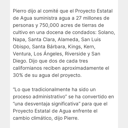
Pierro dijo al comité que el Proyecto Estatal
de Agua suministra agua a 27 millones de
personas y 750,000 acres de tierras de
cultivo en una docena de condados: Solano,
Napa, Santa Clara, Alameda, San Luis
Obispo, Santa Bárbara, Kings, Kern,
Ventura, Los Ángeles, Riverside y San
Diego. Dijo que dos de cada tres
californianos reciben aproximadamente el
30% de su agua del proyecto.
“Lo que tradicionalmente ha sido un
proceso administrativo” se ha convertido en
“una desventaja significativa” para que el
Proyecto Estatal de Agua enfrente el
cambio climático, dijo Pierre.