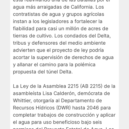
agua más arraigadas de California. Los
contratistas de agua y grupos agrícolas
instan a los legisladores a fortalecer la
fiabilidad para casi un millón de acres de
tierras de cultivo. Los condados del Delta,
tribus y defensores del medio ambiente
advierten que el proyecto de ley podría
acortar la supervisión de derechos de agua
y allanar el camino para la polémica
propuesta del túnel Delta.
La Ley de la Asamblea 2215 (AB 2215) de la
asambleísta Lisa Calderón, demócrata de
Whittier, otorgaría al Departamento de
Recursos Hídricos (DWR) hasta 2046 para
completar trabajos de construcción y aplicar
el agua para uso beneficioso bajo seis