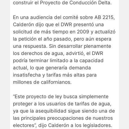
construir el Proyecto de Conducción Delta.
En una audiencia del comité sobre AB 2215,
Calderón dijo que el DWR presentó una
solicitud de más tiempo en 2009 y actualizó
la petición el año pasado, pero aún espera
una respuesta. Sin desarrollar plenamente
los derechos de agua, advirtió, el DWR
podría terminar limitado a la capacidad
actual, lo que generaría demanda
insatisfecha y tarifas más altas para
millones de californianos.
“Este proyecto de ley busca simplemente
proteger a los usuarios de tarifas de agua,
ya que la asequibilidad sigue siendo una de
las principales preocupaciones de nuestros
electores”, dijo Calderón a los legisladores.