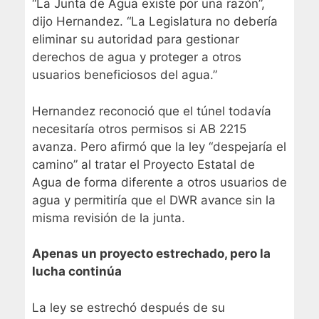
“La Junta de Agua existe por una razón”,
dijo Hernandez. “La Legislatura no debería
eliminar su autoridad para gestionar
derechos de agua y proteger a otros
usuarios beneficiosos del agua.”
Hernandez reconoció que el túnel todavía
necesitaría otros permisos si AB 2215
avanza. Pero afirmó que la ley “despejaría el
camino” al tratar el Proyecto Estatal de
Agua de forma diferente a otros usuarios de
agua y permitiría que el DWR avance sin la
misma revisión de la junta.
Apenas un proyecto estrechado, pero la
lucha continúa
La ley se estrechó después de su