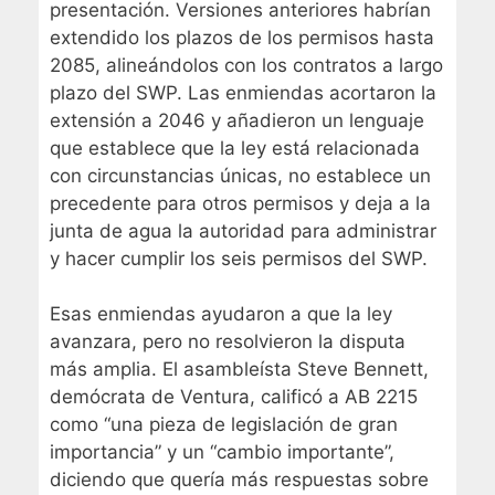
presentación. Versiones anteriores habrían
extendido los plazos de los permisos hasta
2085, alineándolos con los contratos a largo
plazo del SWP. Las enmiendas acortaron la
extensión a 2046 y añadieron un lenguaje
que establece que la ley está relacionada
con circunstancias únicas, no establece un
precedente para otros permisos y deja a la
junta de agua la autoridad para administrar
y hacer cumplir los seis permisos del SWP.
Esas enmiendas ayudaron a que la ley
avanzara, pero no resolvieron la disputa
más amplia. El asambleísta Steve Bennett,
demócrata de Ventura, calificó a AB 2215
como “una pieza de legislación de gran
importancia” y un “cambio importante”,
diciendo que quería más respuestas sobre