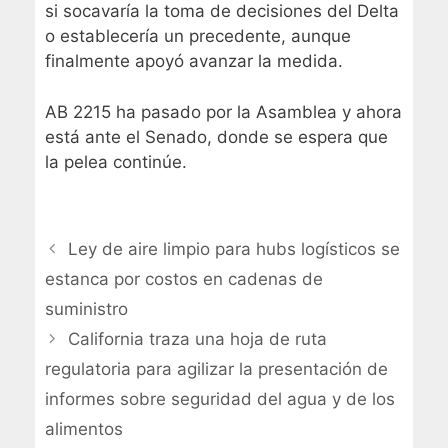
si socavaría la toma de decisiones del Delta
o establecería un precedente, aunque
finalmente apoyó avanzar la medida.
AB 2215 ha pasado por la Asamblea y ahora
está ante el Senado, donde se espera que
la pelea continúe.
Ley de aire limpio para hubs logísticos se
estanca por costos en cadenas de
suministro
California traza una hoja de ruta
regulatoria para agilizar la presentación de
informes sobre seguridad del agua y de los
alimentos