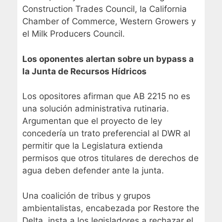
Construction Trades Council, la California
Chamber of Commerce, Western Growers y
el Milk Producers Council.
Los oponentes alertan sobre un bypass a
la Junta de Recursos Hídricos
Los opositores afirman que AB 2215 no es
una solución administrativa rutinaria.
Argumentan que el proyecto de ley
concedería un trato preferencial al DWR al
permitir que la Legislatura extienda
permisos que otros titulares de derechos de
agua deben defender ante la junta.
Una coalición de tribus y grupos
ambientalistas, encabezada por Restore the
Delta, insta a los legisladores a rechazar el