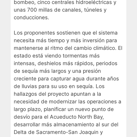
bombeo, cinco centrales hidroeléctricas y
unas 700 millas de canales, túneles y
conducciones.
Los proponentes sostienen que el sistema
necesita más tiempo y más inversión para
mantenerse al ritmo del cambio climático. El
estado está viendo tormentas más
intensas, deshielos más rápidos, periodos
de sequía más largos y una presión
creciente para capturar agua durante años
de lluvias para su uso en sequía. Los
hallazgos del proyecto apuntan a la
necesidad de modernizar las operaciones a
largo plazo, planificar un nuevo punto de
desvío para el Acueducto North Bay,
desarrollar más almacenamiento al sur del
Delta de Sacramento-San Joaquin y