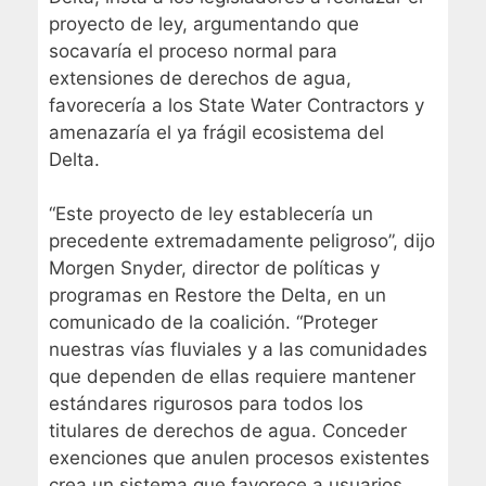
proyecto de ley, argumentando que
socavaría el proceso normal para
extensiones de derechos de agua,
favorecería a los State Water Contractors y
amenazaría el ya frágil ecosistema del
Delta.
“Este proyecto de ley establecería un
precedente extremadamente peligroso”, dijo
Morgen Snyder, director de políticas y
programas en Restore the Delta, en un
comunicado de la coalición. “Proteger
nuestras vías fluviales y a las comunidades
que dependen de ellas requiere mantener
estándares rigurosos para todos los
titulares de derechos de agua. Conceder
exenciones que anulen procesos existentes
crea un sistema que favorece a usuarios