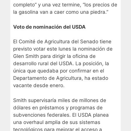
completo” y una vez termine, “los precios de
la gasolina van a caer como una piedra.”
Voto de nominación del USDA
El Comité de Agricultura del Senado tiene
previsto votar este lunes la nominación de
Glen Smith para dirigir la oficina de
desarrollo rural del USDA. La posición, la
única que quedaba por confirmar en el
Departamento de Agricultura, ha estado
vacante desde enero.
Smith supervisaría miles de millones de
dólares en préstamos y programas de
subvenciones federales. El USDA planea
una overhaul amplia de sus sistemas
tecnológicos para mejorar el acceso a