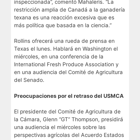
inspeccionada”, comentó Mahaleris. “La
restricción amplia de Canadá a la ganadería
texana es una reacción excesiva que es
más política que basada en la ciencia.”
Rollins ofrecerá una rueda de prensa en
Texas el lunes. Hablará en Washington el
miércoles, en una conferencia de la
International Fresh Produce Association y
en una audiencia del Comité de Agricultura
del Senado.
Preocupaciones por el retraso del USMCA
El presidente del Comité de Agricultura de
la Cámara, Glenn “GT” Thompson, presidirá
una audiencia el miércoles sobre las
perspectivas agrícolas del Acuerdo Estados