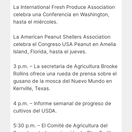
La International Fresh Produce Association
celebra una Conferencia en Washington,
hasta el miércoles.
La American Peanut Shellers Association
celebra el Congreso USA Peanut en Amelia
Island, Florida, hasta el jueves.
3 p.m. – La secretaria de Agricultura Brooke
Rollins ofrece una rueda de prensa sobre el
gusano de la mosca del Nuevo Mundo en
Kerrville, Texas.
4 p.m. – Informe semanal de progreso de
cultivos del USDA.
5:30 p.m. – El Comité de Agricultura del