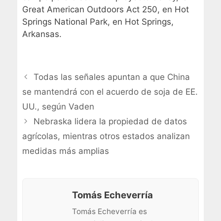
Great American Outdoors Act 250, en Hot
Springs National Park, en Hot Springs,
Arkansas.
Todas las señales apuntan a que China
se mantendrá con el acuerdo de soja de EE.
UU., según Vaden
Nebraska lidera la propiedad de datos
agrícolas, mientras otros estados analizan
medidas más amplias
Tomás Echeverría
Tomás Echeverría es