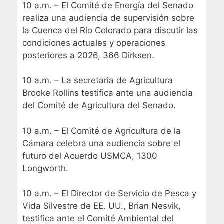
10 a.m. – El Comité de Energía del Senado
realiza una audiencia de supervisión sobre
la Cuenca del Río Colorado para discutir las
condiciones actuales y operaciones
posteriores a 2026, 366 Dirksen.
10 a.m. – La secretaria de Agricultura
Brooke Rollins testifica ante una audiencia
del Comité de Agricultura del Senado.
10 a.m. – El Comité de Agricultura de la
Cámara celebra una audiencia sobre el
futuro del Acuerdo USMCA, 1300
Longworth.
10 a.m. – El Director de Servicio de Pesca y
Vida Silvestre de EE. UU., Brian Nesvik,
testifica ante el Comité Ambiental del