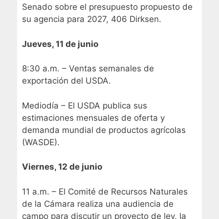
Senado sobre el presupuesto propuesto de
su agencia para 2027, 406 Dirksen.
Jueves, 11 de junio
8:30 a.m. – Ventas semanales de
exportación del USDA.
Mediodía – El USDA publica sus
estimaciones mensuales de oferta y
demanda mundial de productos agrícolas
(WASDE).
Viernes, 12 de junio
11 a.m. – El Comité de Recursos Naturales
de la Cámara realiza una audiencia de
campo para discutir un proyecto de ley, la