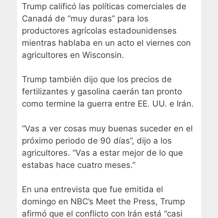
Trump calificó las políticas comerciales de
Canadá de “muy duras” para los
productores agrícolas estadounidenses
mientras hablaba en un acto el viernes con
agricultores en Wisconsin.
Trump también dijo que los precios de
fertilizantes y gasolina caerán tan pronto
como termine la guerra entre EE. UU. e Irán.
“Vas a ver cosas muy buenas suceder en el
próximo periodo de 90 días”, dijo a los
agricultores. “Vas a estar mejor de lo que
estabas hace cuatro meses.”
En una entrevista que fue emitida el
domingo en NBC’s Meet the Press, Trump
afirmó que el conflicto con Irán está “casi