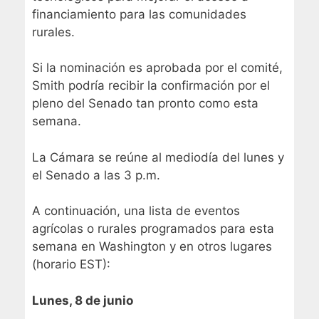
financiamiento para las comunidades
rurales.
Si la nominación es aprobada por el comité,
Smith podría recibir la confirmación por el
pleno del Senado tan pronto como esta
semana.
La Cámara se reúne al mediodía del lunes y
el Senado a las 3 p.m.
A continuación, una lista de eventos
agrícolas o rurales programados para esta
semana en Washington y en otros lugares
(horario EST):
Lunes, 8 de junio