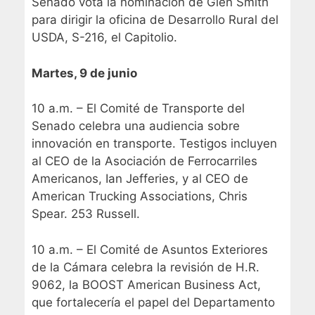
Senado vota la nominación de Glen Smith
para dirigir la oficina de Desarrollo Rural del
USDA, S-216, el Capitolio.
Martes, 9 de junio
10 a.m. – El Comité de Transporte del
Senado celebra una audiencia sobre
innovación en transporte. Testigos incluyen
al CEO de la Asociación de Ferrocarriles
Americanos, Ian Jefferies, y al CEO de
American Trucking Associations, Chris
Spear. 253 Russell.
10 a.m. – El Comité de Asuntos Exteriores
de la Cámara celebra la revisión de H.R.
9062, la BOOST American Business Act,
que fortalecería el papel del Departamento