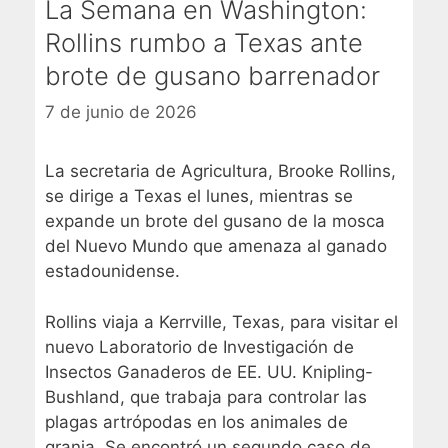
La Semana en Washington:
Rollins rumbo a Texas ante
brote de gusano barrenador
7 de junio de 2026
La secretaria de Agricultura, Brooke Rollins,
se dirige a Texas el lunes, mientras se
expande un brote del gusano de la mosca
del Nuevo Mundo que amenaza al ganado
estadounidense.
Rollins viaja a Kerrville, Texas, para visitar el
nuevo Laboratorio de Investigación de
Insectos Ganaderos de EE. UU. Knipling-
Bushland, que trabaja para controlar las
plagas artrópodas en los animales de
granja. Se encontró un segundo caso de