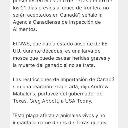
presentes en el estado de Texas dentro de
los 21 días previos al cruce de frontera no
serán aceptados en Canadá”, señaló la
Agencia Canadiense de Inspección de
Alimentos.
El NWS, que había estado ausente de EE.
UU. durante décadas, es una larva de
mosca que puede causar heridas graves y
la muerte del ganado si no se trata.
Las restricciones de importación de Canadá
son una reacción exagerada, dijo Andrew
Mahaleris, portavoz del gobernador de
Texas, Greg Abbott, a USA Today.
“Esta plaga afecta a animales vivos y no
impacta la carne de res de Texas que es