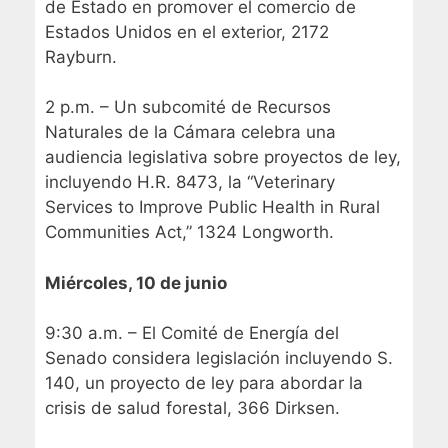
de Estado en promover el comercio de
Estados Unidos en el exterior, 2172
Rayburn.
2 p.m. – Un subcomité de Recursos
Naturales de la Cámara celebra una
audiencia legislativa sobre proyectos de ley,
incluyendo H.R. 8473, la “Veterinary
Services to Improve Public Health in Rural
Communities Act,” 1324 Longworth.
Miércoles, 10 de junio
9:30 a.m. – El Comité de Energía del
Senado considera legislación incluyendo S.
140, un proyecto de ley para abordar la
crisis de salud forestal, 366 Dirksen.