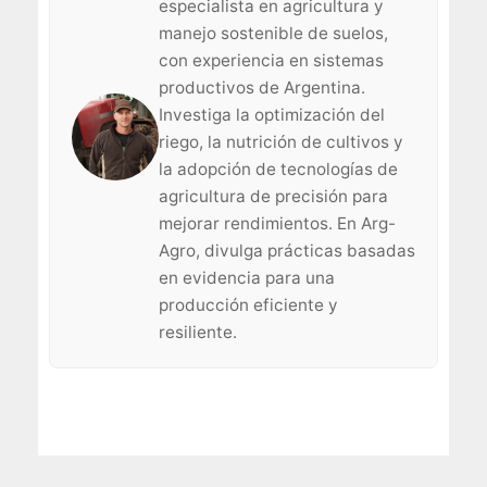
especialista en agricultura y
manejo sostenible de suelos,
con experiencia en sistemas
productivos de Argentina.
Investiga la optimización del
riego, la nutrición de cultivos y
la adopción de tecnologías de
agricultura de precisión para
mejorar rendimientos. En Arg-
Agro, divulga prácticas basadas
en evidencia para una
producción eficiente y
resiliente.