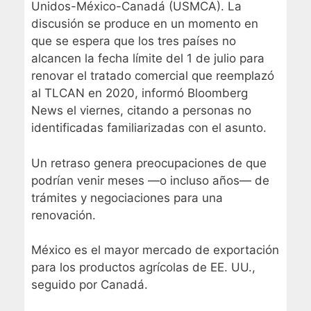
Unidos-México-Canadá (USMCA). La
discusión se produce en un momento en
que se espera que los tres países no
alcancen la fecha límite del 1 de julio para
renovar el tratado comercial que reemplazó
al TLCAN en 2020, informó Bloomberg
News el viernes, citando a personas no
identificadas familiarizadas con el asunto.
Un retraso genera preocupaciones de que
podrían venir meses —o incluso años— de
trámites y negociaciones para una
renovación.
México es el mayor mercado de exportación
para los productos agrícolas de EE. UU.,
seguido por Canadá.