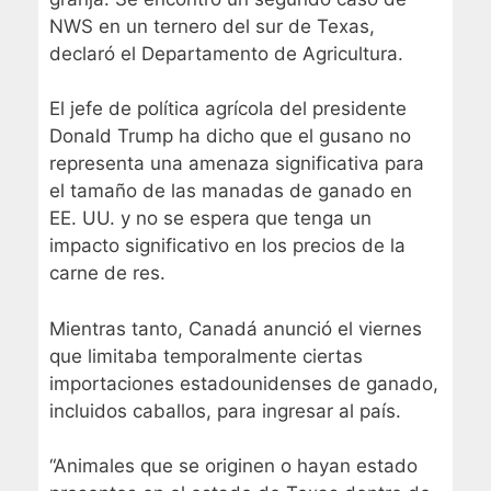
NWS en un ternero del sur de Texas,
declaró el Departamento de Agricultura.
El jefe de política agrícola del presidente
Donald Trump ha dicho que el gusano no
representa una amenaza significativa para
el tamaño de las manadas de ganado en
EE. UU. y no se espera que tenga un
impacto significativo en los precios de la
carne de res.
Mientras tanto, Canadá anunció el viernes
que limitaba temporalmente ciertas
importaciones estadounidenses de ganado,
incluidos caballos, para ingresar al país.
“Animales que se originen o hayan estado