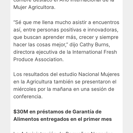
Mujer Agricultora.
“Sé que me llena mucho asistir a encuentros
así, entre personas positivas e innovadoras,
que buscan aprender más, crecer y siempre
hacer las cosas mejor,” dijo Cathy Burns,
directora ejecutiva de la International Fresh
Produce Association.
Los resultados del estudio Nacional Mujeres
en la Agricultura también se presentaron el
miércoles por la mañana en una sesión de
conferencia.
$30M en préstamos de Garantía de
Alimentos entregados en el primer mes