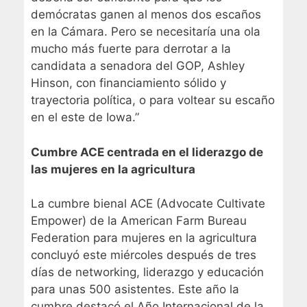
demócratas ganen al menos dos escaños
en la Cámara. Pero se necesitaría una ola
mucho más fuerte para derrotar a la
candidata a senadora del GOP, Ashley
Hinson, con financiamiento sólido y
trayectoria política, o para voltear su escaño
en el este de Iowa.”
Cumbre ACE centrada en el liderazgo de
las mujeres en la agricultura
La cumbre bienal ACE (Advocate Cultivate
Empower) de la American Farm Bureau
Federation para mujeres en la agricultura
concluyó este miércoles después de tres
días de networking, liderazgo y educación
para unas 500 asistentes. Este año la
cumbre destacó el Año Internacional de la