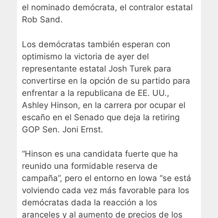
el nominado demócrata, el contralor estatal
Rob Sand.
Los demócratas también esperan con
optimismo la victoria de ayer del
representante estatal Josh Turek para
convertirse en la opción de su partido para
enfrentar a la republicana de EE. UU.,
Ashley Hinson, en la carrera por ocupar el
escaño en el Senado que deja la retiring
GOP Sen. Joni Ernst.
“Hinson es una candidata fuerte que ha
reunido una formidable reserva de
campaña”, pero el entorno en Iowa “se está
volviendo cada vez más favorable para los
demócratas dada la reacción a los
aranceles y al aumento de precios de los