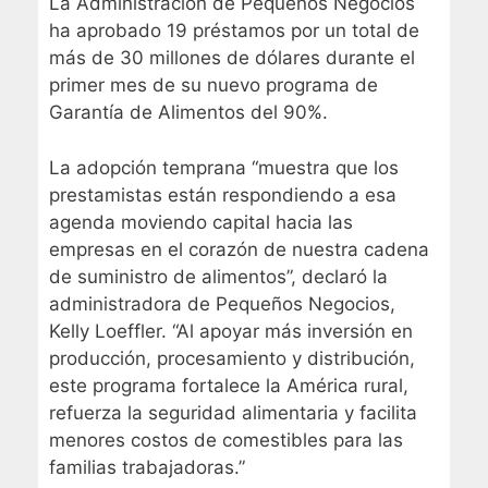
La Administración de Pequeños Negocios
ha aprobado 19 préstamos por un total de
más de 30 millones de dólares durante el
primer mes de su nuevo programa de
Garantía de Alimentos del 90%.
La adopción temprana “muestra que los
prestamistas están respondiendo a esa
agenda moviendo capital hacia las
empresas en el corazón de nuestra cadena
de suministro de alimentos”, declaró la
administradora de Pequeños Negocios,
Kelly Loeffler. “Al apoyar más inversión en
producción, procesamiento y distribución,
este programa fortalece la América rural,
refuerza la seguridad alimentaria y facilita
menores costos de comestibles para las
familias trabajadoras.”