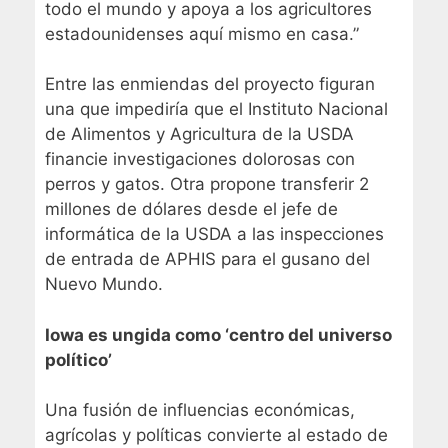
todo el mundo y apoya a los agricultores
estadounidenses aquí mismo en casa.”
Entre las enmiendas del proyecto figuran
una que impediría que el Instituto Nacional
de Alimentos y Agricultura de la USDA
financie investigaciones dolorosas con
perros y gatos. Otra propone transferir 2
millones de dólares desde el jefe de
informática de la USDA a las inspecciones
de entrada de APHIS para el gusano del
Nuevo Mundo.
Iowa es ungida como ‘centro del universo
político’
Una fusión de influencias económicas,
agrícolas y políticas convierte al estado de