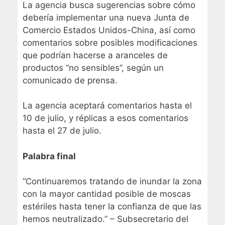
La agencia busca sugerencias sobre cómo
debería implementar una nueva Junta de
Comercio Estados Unidos-China, así como
comentarios sobre posibles modificaciones
que podrían hacerse a aranceles de
productos “no sensibles”, según
un
comunicado de prensa
.
La agencia aceptará comentarios hasta el
10 de julio, y réplicas a esos comentarios
hasta el 27 de julio.
Palabra final
“Continuaremos tratando de inundar la zona
con la mayor cantidad posible de moscas
estériles hasta tener la confianza de que las
hemos neutralizado.” – Subsecretario del