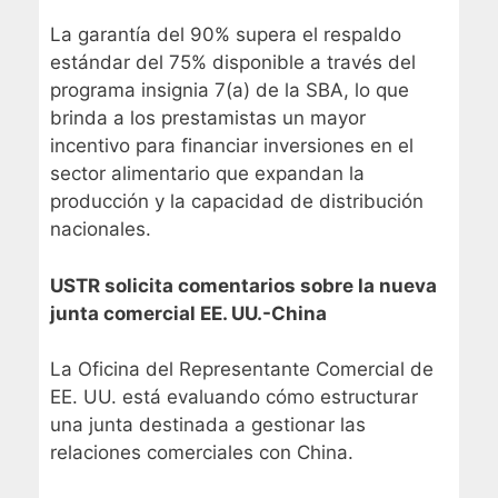
La garantía del 90% supera el respaldo
estándar del 75% disponible a través del
programa insignia 7(a) de la SBA, lo que
brinda a los prestamistas un mayor
incentivo para financiar inversiones en el
sector alimentario que expandan la
producción y la capacidad de distribución
nacionales.
USTR solicita comentarios sobre la nueva
junta comercial EE. UU.-China
La Oficina del Representante Comercial de
EE. UU. está evaluando cómo estructurar
una junta destinada a gestionar las
relaciones comerciales con China.