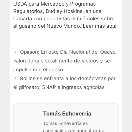
USDA para Mercadeo y Programas
Regulatorios, Dudley Hoskins, en una
llamada con periodistas el miércoles sobre
el gusano del Nuevo Mundo.
Leer más aquí
.
Opinión: En este Día Nacional del Queso,
valora lo que se alimenta de lácteos y se
impulsa con el queso
Rollins se enfrenta a los demócratas por
el glifosato, SNAP e ingresos agrícolas
Tomás Echeverría
Tomás Echeverría es
especialista en agricultura y