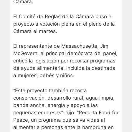
Cámara.
El Comité de Reglas de la Cámara puso el
proyecto a votación plena en el pleno de la
Cámara el martes.
El representante de Massachusetts, Jim
McGovern, el principal demócrata del panel,
criticó la legislación por recortar programas
de ayuda alimentaria, incluida la destinada
a mujeres, bebés y niños.
“Este proyecto también recorta
conservación, desarrollo rural, agua limpia,
banda ancha, energía y apoyo a las
pequeñas empresas”, dijo. “Recorta Food for
Peace, un programa que salva vidas al
alimentar a personas ante la hambruna en