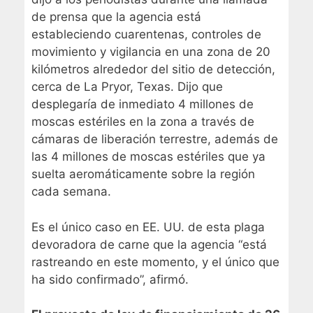
de prensa que la agencia está
estableciendo cuarentenas, controles de
movimiento y vigilancia en una zona de 20
kilómetros alrededor del sitio de detección,
cerca de La Pryor, Texas. Dijo que
desplegaría de inmediato 4 millones de
moscas estériles en la zona a través de
cámaras de liberación terrestre, además de
las 4 millones de moscas estériles que ya
suelta aeromáticamente sobre la región
cada semana.
Es el único caso en EE. UU. de esta plaga
devoradora de carne que la agencia “está
rastreando en este momento, y el único que
ha sido confirmado”, afirmó.