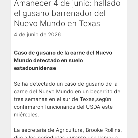
Amanecer 4 de junio: hallado
el gusano barrenador del
Nuevo Mundo en Texas
4 de junio de 2026
Caso de gusano de la carne del Nuevo
Mundo detectado en suelo
estadounidense
Se ha detectado un caso de gusano de la
carne del Nuevo Mundo en un becerrito de
tres semanas en el sur de Texas,
según
confirmaron funcionarios del USDA este
miércoles.
La secretaria de Agricultura, Brooke Rollins,
dijo a los periodistas durante una llamada