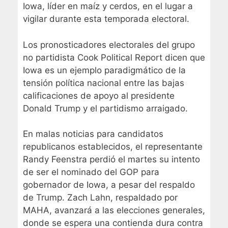
Iowa, líder en maíz y cerdos, en el lugar a
vigilar durante esta temporada electoral.
Los pronosticadores electorales del grupo
no partidista Cook Political Report dicen que
Iowa es un ejemplo paradigmático de la
tensión política nacional entre las bajas
calificaciones de apoyo al presidente
Donald Trump y el partidismo arraigado.
En malas noticias para candidatos
republicanos establecidos, el representante
Randy Feenstra perdió el martes su intento
de ser el nominado del GOP para
gobernador de Iowa, a pesar del respaldo
de Trump. Zach Lahn, respaldado por
MAHA, avanzará a las elecciones generales,
donde se espera una contienda dura contra