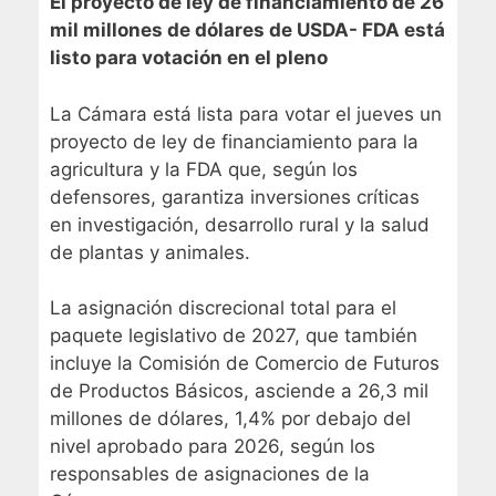
El proyecto de ley de financiamiento de 26
mil millones de dólares de USDA- FDA está
listo para votación en el pleno
La Cámara está lista para votar el jueves un
proyecto de ley de financiamiento para la
agricultura y la FDA que, según los
defensores, garantiza inversiones críticas
en investigación, desarrollo rural y la salud
de plantas y animales.
La asignación discrecional total para el
paquete legislativo de 2027, que también
incluye la Comisión de Comercio de Futuros
de Productos Básicos, asciende a 26,3 mil
millones de dólares, 1,4% por debajo del
nivel aprobado para 2026, según los
responsables de asignaciones de la