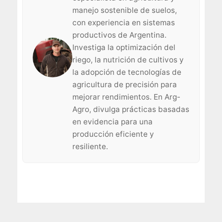
manejo sostenible de suelos,
con experiencia en sistemas
productivos de Argentina.
Investiga la optimización del
riego, la nutrición de cultivos y
la adopción de tecnologías de
agricultura de precisión para
mejorar rendimientos. En Arg-
Agro, divulga prácticas basadas
en evidencia para una
producción eficiente y
resiliente.