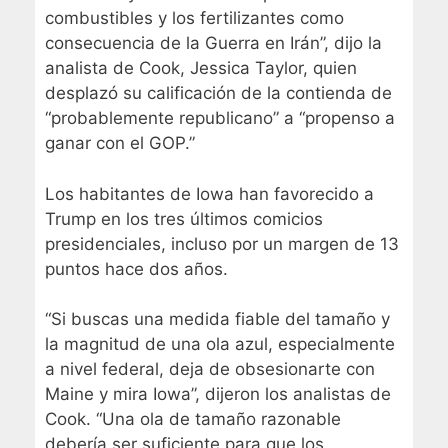
combustibles y los fertilizantes como
consecuencia de la Guerra en Irán”, dijo la
analista de Cook, Jessica Taylor, quien
desplazó su calificación de la contienda de
“probablemente republicano” a “propenso a
ganar con el GOP.”
Los habitantes de Iowa han favorecido a
Trump en los tres últimos comicios
presidenciales, incluso por un margen de 13
puntos hace dos años.
“Si buscas una medida fiable del tamaño y
la magnitud de una ola azul, especialmente
a nivel federal, deja de obsesionarte con
Maine y mira Iowa”, dijeron los analistas de
Cook. “Una ola de tamaño razonable
debería ser suficiente para que los