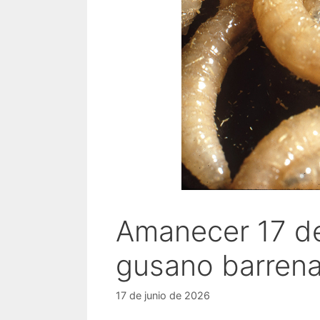
Amanecer 17 de 
gusano barren
17 de junio de 2026