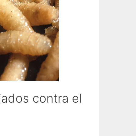
iados contra el