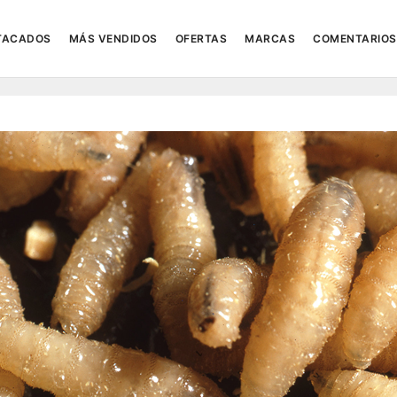
TACADOS
MÁS VENDIDOS
OFERTAS
MARCAS
COMENTARIOS