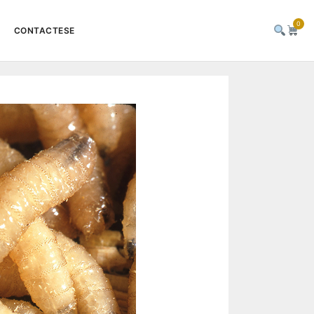
0
CONTACTESE