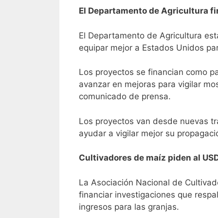
El Departamento de Agricultura f
El Departamento de Agricultura est
equipar mejor a Estados Unidos pa
Los proyectos se financian como p
avanzar en mejoras para vigilar mos
comunicado de prensa.
Los proyectos van desde nuevas tr
ayudar a vigilar mejor su propagac
Cultivadores de maíz piden al USDA
La Asociación Nacional de Cultivad
financiar investigaciones que res
ingresos para las granjas.