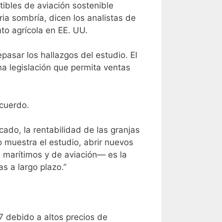
ibles de aviación sostenible
a sombría, dicen los analistas de
to agrícola en EE. UU.
pasar los hallazgos del estudio. El
a legislación que permita ventas
acuerdo.
ado, la rentabilidad de las granjas
 muestra el estudio, abrir nuevos
marítimos y de aviación— es la
as a largo plazo.”
7 debido a altos precios de