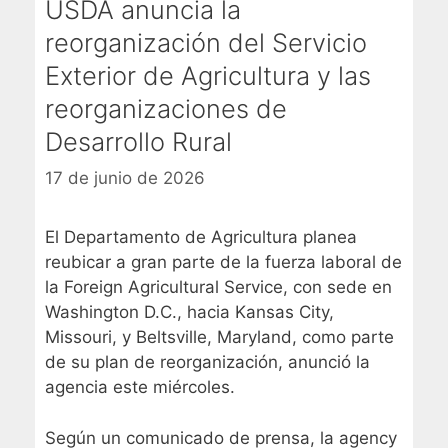
USDA anuncia la
reorganización del Servicio
Exterior de Agricultura y las
reorganizaciones de
Desarrollo Rural
17 de junio de 2026
El Departamento de Agricultura planea
reubicar a gran parte de la fuerza laboral de
la Foreign Agricultural Service, con sede en
Washington D.C., hacia Kansas City,
Missouri, y Beltsville, Maryland, como parte
de su plan de reorganización, anunció la
agencia este miércoles.
Según un comunicado de prensa, la agency