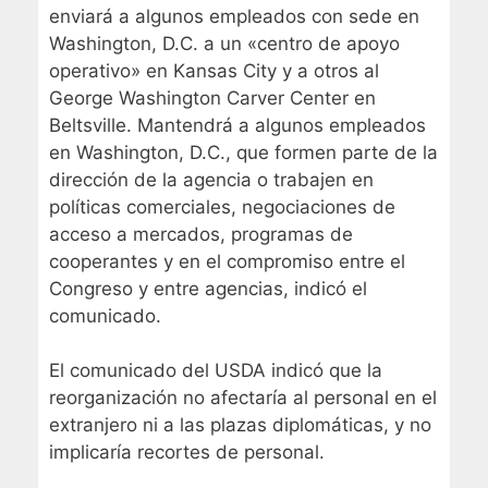
enviará a algunos empleados con sede en
Washington, D.C. a un «centro de apoyo
operativo» en Kansas City y a otros al
George Washington Carver Center en
Beltsville. Mantendrá a algunos empleados
en Washington, D.C., que formen parte de la
dirección de la agencia o trabajen en
políticas comerciales, negociaciones de
acceso a mercados, programas de
cooperantes y en el compromiso entre el
Congreso y entre agencias, indicó el
comunicado.
El comunicado del USDA indicó que la
reorganización no afectaría al personal en el
extranjero ni a las plazas diplomáticas, y no
implicaría recortes de personal.