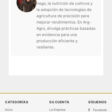
riego, la nutrición de cultivos y
la adopción de tecnologías de
agricultura de precisión para
mejorar rendimientos. En Arg-
Agro, divulga prácticas basadas
en evidencia para una
producción eficiente y
resiliente.
CATEGORÍAS
SU CUENTA
SÍGUENOS
Inicio
La Empresa
Facebook