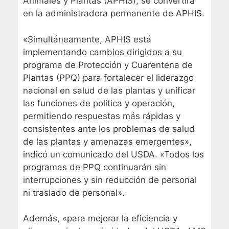
Animales y Plantas (APHIS), se convertirá
en la administradora permanente de APHIS.
«Simultáneamente, APHIS está
implementando cambios dirigidos a su
programa de Protección y Cuarentena de
Plantas (PPQ) para fortalecer el liderazgo
nacional en salud de las plantas y unificar
las funciones de política y operación,
permitiendo respuestas más rápidas y
consistentes ante los problemas de salud
de las plantas y amenazas emergentes»,
indicó un comunicado del USDA. «Todos los
programas de PPQ continuarán sin
interrupciones y sin reducción de personal
ni traslado de personal».
Además, «para mejorar la eficiencia y