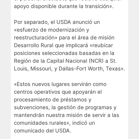
apoyo disponible durante la transición».
Por separado, el USDA anunció un
«esfuerzo de modernización y
reestructuración» para el área de misión
Desarrollo Rural que implicará «reubicar
posiciones seleccionadas basadas en la
Región de la Capital Nacional (NCR) a St.
Louis, Missouri, y Dallas-Fort Worth, Texas».
«Estos nuevos lugares servirán como
centros operativos que apoyarán el
procesamiento de préstamos y
subvenciones, la gestión de programas y
mantendrán nuestra misión de servir a las
comunidades rurales», indicó un
comunicado del USDA.