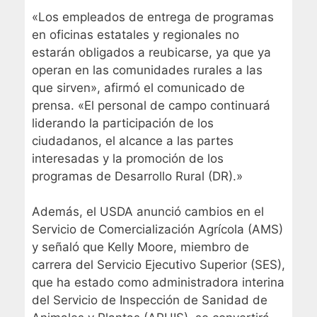
«Los empleados de entrega de programas
en oficinas estatales y regionales no
estarán obligados a reubicarse, ya que ya
operan en las comunidades rurales a las
que sirven», afirmó el comunicado de
prensa. «El personal de campo continuará
liderando la participación de los
ciudadanos, el alcance a las partes
interesadas y la promoción de los
programas de Desarrollo Rural (DR).»
Además, el USDA anunció cambios en el
Servicio de Comercialización Agrícola (AMS)
y señaló que Kelly Moore, miembro de
carrera del Servicio Ejecutivo Superior (SES),
que ha estado como administradora interina
del Servicio de Inspección de Sanidad de