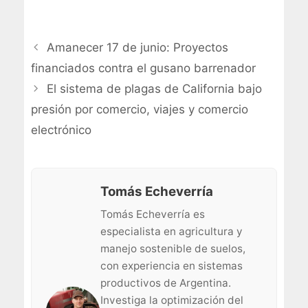
Amanecer 17 de junio: Proyectos
financiados contra el gusano barrenador
El sistema de plagas de California bajo
presión por comercio, viajes y comercio
electrónico
Tomás Echeverría
Tomás Echeverría es
especialista en agricultura y
manejo sostenible de suelos,
con experiencia en sistemas
productivos de Argentina.
Investiga la optimización del