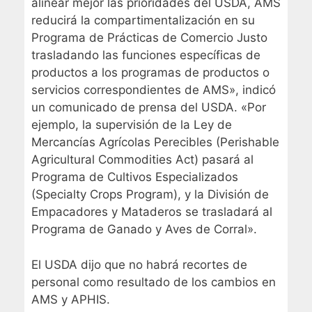
alinear mejor las prioridades del USDA, AMS
reducirá la compartimentalización en su
Programa de Prácticas de Comercio Justo
trasladando las funciones específicas de
productos a los programas de productos o
servicios correspondientes de AMS», indicó
un comunicado de prensa del USDA. «Por
ejemplo, la supervisión de la Ley de
Mercancías Agrícolas Perecibles (Perishable
Agricultural Commodities Act) pasará al
Programa de Cultivos Especializados
(Specialty Crops Program), y la División de
Empacadores y Mataderos se trasladará al
Programa de Ganado y Aves de Corral».
El USDA dijo que no habrá recortes de
personal como resultado de los cambios en
AMS y APHIS.