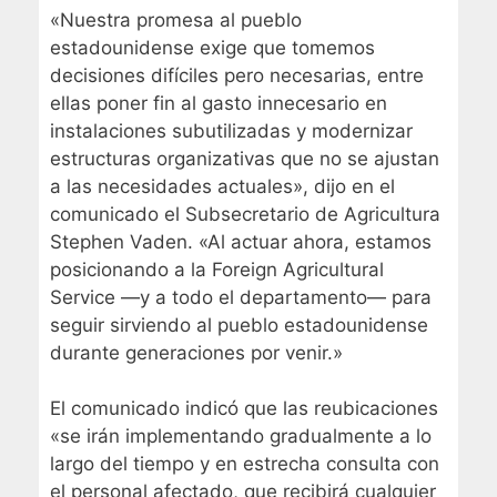
«Nuestra promesa al pueblo
estadounidense exige que tomemos
decisiones difíciles pero necesarias, entre
ellas poner fin al gasto innecesario en
instalaciones subutilizadas y modernizar
estructuras organizativas que no se ajustan
a las necesidades actuales», dijo en el
comunicado el Subsecretario de Agricultura
Stephen Vaden. «Al actuar ahora, estamos
posicionando a la Foreign Agricultural
Service —y a todo el departamento— para
seguir sirviendo al pueblo estadounidense
durante generaciones por venir.»
El comunicado indicó que las reubicaciones
«se irán implementando gradualmente a lo
largo del tiempo y en estrecha consulta con
el personal afectado, que recibirá cualquier