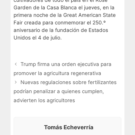
cultivadores de todo el país en el Rose
Garden de la Casa Blanca el jueves, en la
primera noche de la Great American State
Fair creada para conmemorar el 250.º
aniversario de la fundación de Estados
Unidos el 4 de julio.
Trump firma una orden ejecutiva para
promover la agricultura regenerativa
Nuevas regulaciones sobre fertilizantes
podrían penalizar a quienes cumplen,
advierten los agricultores
Tomás Echeverría