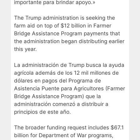
importante para brindar apoyo.»
The Trump administration is seeking the
farm aid on top of $12 billion in Farmer
Bridge Assistance Program payments that
the administration began distributing earlier
this year.
La administración de Trump busca la ayuda
agrícola además de los 12 mil millones de
dólares en pagos del Programa de
Asistencia Puente para Agricultores (Farmer
Bridge Assistance Program) que la
administración comenzó a distribuir a
principios de este año.
The broader funding request includes $67.1
billion for Department of War programs,