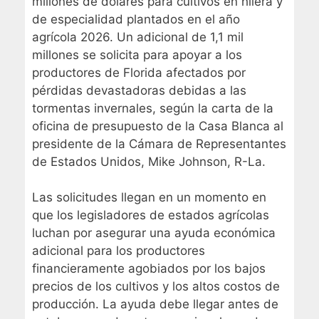
millones de dólares para cultivos en hilera y
de especialidad plantados en el año
agrícola 2026. Un adicional de 1,1 mil
millones se solicita para apoyar a los
productores de Florida afectados por
pérdidas devastadoras debidas a las
tormentas invernales, según la carta de la
oficina de presupuesto de la Casa Blanca al
presidente de la Cámara de Representantes
de Estados Unidos, Mike Johnson, R-La.
Las solicitudes llegan en un momento en
que los legisladores de estados agrícolas
luchan por asegurar una ayuda económica
adicional para los productores
financieramente agobiados por los bajos
precios de los cultivos y los altos costos de
producción. La ayuda debe llegar antes de