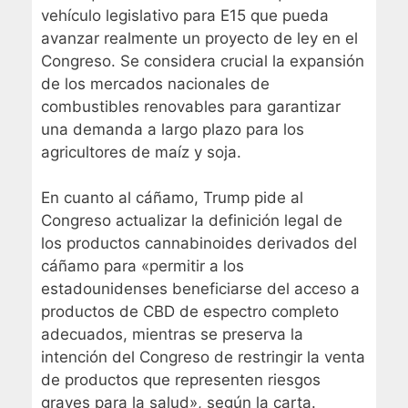
vehículo legislativo para E15 que pueda
avanzar realmente un proyecto de ley en el
Congreso. Se considera crucial la expansión
de los mercados nacionales de
combustibles renovables para garantizar
una demanda a largo plazo para los
agricultores de maíz y soja.
En cuanto al cáñamo, Trump pide al
Congreso actualizar la definición legal de
los productos cannabinoides derivados del
cáñamo para «permitir a los
estadounidenses beneficiarse del acceso a
productos de CBD de espectro completo
adecuados, mientras se preserva la
intención del Congreso de restringir la venta
de productos que representen riesgos
graves para la salud», según la carta.