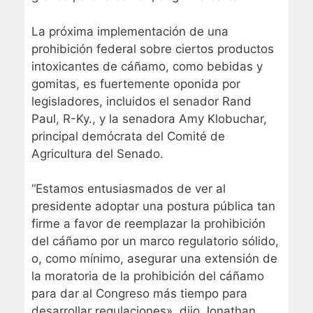
La próxima implementación de una
prohibición federal sobre ciertos productos
intoxicantes de cáñamo, como bebidas y
gomitas, es fuertemente oponida por
legisladores, incluidos el senador Rand
Paul, R-Ky., y la senadora Amy Klobuchar,
principal demócrata del Comité de
Agricultura del Senado.
“Estamos entusiasmados de ver al
presidente adoptar una postura pública tan
firme a favor de reemplazar la prohibición
del cáñamo por un marco regulatorio sólido,
o, como mínimo, asegurar una extensión de
la moratoria de la prohibición del cáñamo
para dar al Congreso más tiempo para
desarrollar regulaciones», dijo Jonathan