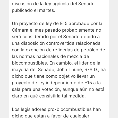
discusión de la ley agrícola del Senado
publicado el martes.
Un proyecto de ley de E15 aprobado por la
Cámara el mes pasado probablemente no
será considerado por el Senado debido a
una disposición controvertida relacionada
con la exención de refinerías de petróleo de
las normas nacionales de mezcla de
biocombustibles. En cambio, el líder de la
mayoría del Senado, John Thune, R-S.D., ha
dicho que tiene como objetivo llevar un
proyecto de ley independiente de E15 a la
sala para una votación, aunque aún no está
claro en qué consistiría tal medida.
Los legisladores pro-biocombustibles han
dicho que están a favor de cualquier