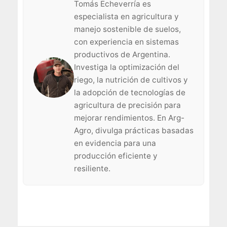
Tomás Echeverría es
especialista en agricultura y
manejo sostenible de suelos,
con experiencia en sistemas
productivos de Argentina.
Investiga la optimización del
riego, la nutrición de cultivos y
la adopción de tecnologías de
agricultura de precisión para
mejorar rendimientos. En Arg-
Agro, divulga prácticas basadas
en evidencia para una
producción eficiente y
resiliente.