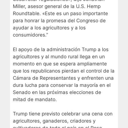
Miller, asesor general de la U.S. Hemp
Roundtable. «Este es un paso importante
para honrar la promesa del Congreso de
ayudar a los agricultores y a los
consumidores.”
El apoyo de la administración Trump a los
agricultores y al mundo rural llega en un
momento en que se espera ampliamente
que los republicanos pierdan el control de la
Cámara de Representantes y enfrenten una
dura lucha para conservar la mayoría en el
Senado en las próximas elecciones de
mitad de mandato.
Trump tiene previsto celebrar una cena con
agricultores, ganaderos, criadores y