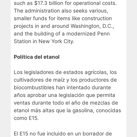
such as $17.3 billion for operational costs.
The administration also seeks various,
smaller funds for items like construction
projects in and around Washington, D.C.,
and the building of a modernized Penn
Station in New York City.
Política del etanol
Los legisladores de estados agrícolas, los
cultivadores de maíz y los productores de
biocombustibles han intentado durante
años aprobar una legislación que permita
ventas durante todo el año de mezclas de
etanol más altas que la gasolina, conocidas
como E15.
El E15 no fue incluido en un borrador de