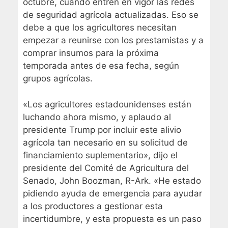
octubre, cuando entren en vigor las redes
de seguridad agrícola actualizadas. Eso se
debe a que los agricultores necesitan
empezar a reunirse con los prestamistas y a
comprar insumos para la próxima
temporada antes de esa fecha, según
grupos agrícolas.
«Los agricultores estadounidenses están
luchando ahora mismo, y aplaudo al
presidente Trump por incluir este alivio
agrícola tan necesario en su solicitud de
financiamiento suplementario», dijo el
presidente del Comité de Agricultura del
Senado, John Boozman, R-Ark. «He estado
pidiendo ayuda de emergencia para ayudar
a los productores a gestionar esta
incertidumbre, y esta propuesta es un paso