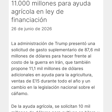
11.000 millones para ayuda
agrícola en ley de
financiación
26 de junio de 2026
La administración de Trump presentó una
solicitud de gasto suplementario de 87,6 mil
millones de dólares para hacer frente al
costo de la guerra en Irán, que también
propone 11,1 mil millones de dólares
adicionales en ayuda para la agricultura,
ventas de E15 durante todo el año y un
cambio en la legislación nacional sobre el
cáñamo.
De la ayuda agrícola, se solicitan 10 mil