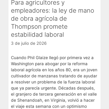
Para agricultores y
empleadores: la ley de mano
de obra agrícola de
Thompson promete
estabilidad laboral
3 de julio de 2026
Cuando Phil Glaize llegó por primera vez a
Washington para abogar por la reforma
laboral agrícola en los años 80, era un joven
cultivador de manzanas tratando de ayudar
a resolver un problema de la fuerza laboral
que ya parecía urgente. Décadas después,
el granjero de tercera generación en el valle
de Shenandoah, en Virginia, volvió a hacer
el viaje esta semana con un optimismo