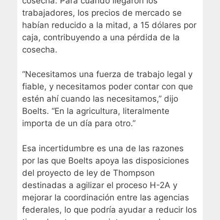
cosecha. Para cuando llegaron los
trabajadores, los precios de mercado se
habían reducido a la mitad, a 15 dólares por
caja, contribuyendo a una pérdida de la
cosecha.
“Necesitamos una fuerza de trabajo legal y
fiable, y necesitamos poder contar con que
estén ahí cuando las necesitamos,” dijo
Boelts. “En la agricultura, literalmente
importa de un día para otro.”
Esa incertidumbre es una de las razones
por las que Boelts apoya las disposiciones
del proyecto de ley de Thompson
destinadas a agilizar el proceso H-2A y
mejorar la coordinación entre las agencias
federales, lo que podría ayudar a reducir los