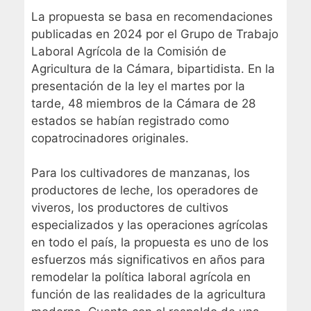
La propuesta se basa en recomendaciones
publicadas en 2024 por el Grupo de Trabajo
Laboral Agrícola de la Comisión de
Agricultura de la Cámara, bipartidista. En la
presentación de la ley el martes por la
tarde, 48 miembros de la Cámara de 28
estados se habían registrado como
copatrocinadores originales.
Para los cultivadores de manzanas, los
productores de leche, los operadores de
viveros, los productores de cultivos
especializados y las operaciones agrícolas
en todo el país, la propuesta es uno de los
esfuerzos más significativos en años para
remodelar la política laboral agrícola en
función de las realidades de la agricultura