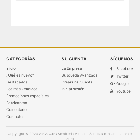
CATEGORÍAS
SU CUENTA
SÍGUENOS
Inicio
La Empresa
Facebook
¿Qué es nuevo?
Busqueda Avanzada
Twitter
Destacados
Crear una Cuenta
Google+
Los más vendidos
Iniciar sesión
Youtube
Promociones especiales
Fabricantes
Comentarios
Contactos
Copyright © 2024
ARG-AGRO Semilleria Venta de Semillas e Insumos para el
Agro