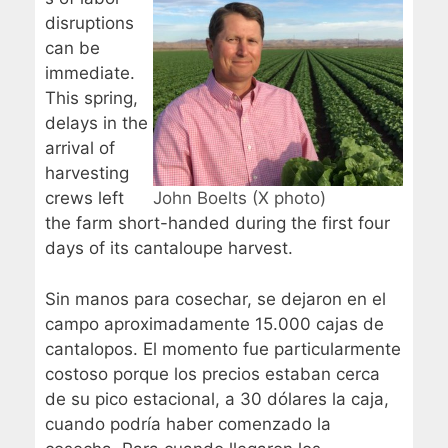
disruptions
can be
immediate.
This spring,
delays in the
arrival of
harvesting
crews left
John Boelts (X photo)
the farm short-handed during the first four
days of its cantaloupe harvest.
Sin manos para cosechar, se dejaron en el
campo aproximadamente 15.000 cajas de
cantalopos. El momento fue particularmente
costoso porque los precios estaban cerca
de su pico estacional, a 30 dólares la caja,
cuando podría haber comenzado la