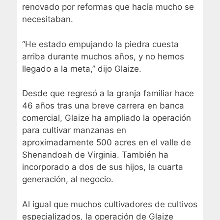
renovado por reformas que hacía mucho se
necesitaban.
“He estado empujando la piedra cuesta
arriba durante muchos años, y no hemos
llegado a la meta,” dijo Glaize.
Desde que regresó a la granja familiar hace
46 años tras una breve carrera en banca
comercial, Glaize ha ampliado la operación
para cultivar manzanas en
aproximadamente 500 acres en el valle de
Shenandoah de Virginia. También ha
incorporado a dos de sus hijos, la cuarta
generación, al negocio.
Al igual que muchos cultivadores de cultivos
especializados, la operación de Glaize