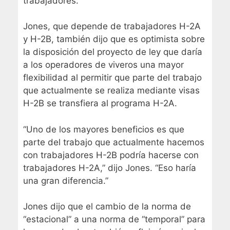
trabajadores.
Jones, que depende de trabajadores H-2A
y H-2B, también dijo que es optimista sobre
la disposición del proyecto de ley que daría
a los operadores de viveros una mayor
flexibilidad al permitir que parte del trabajo
que actualmente se realiza mediante visas
H-2B se transfiera al programa H-2A.
“Uno de los mayores beneficios es que
parte del trabajo que actualmente hacemos
con trabajadores H-2B podría hacerse con
trabajadores H-2A,” dijo Jones. “Eso haría
una gran diferencia.”
Jones dijo que el cambio de la norma de
“estacional” a una norma de “temporal” para