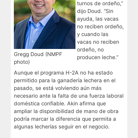
turnos de ordeño,”
dijo Doud. “Sin
ayuda, las vacas
no reciben ordeño,
y cuando las
vacas no reciben
ordeño, no
Gregg Doud (NMPF
producen leche.”
photo)
Aunque el programa H-2A no ha estado
permitido para la ganadería lechera en el
pasado, se está volviendo aún más
necesario ante la falta de una fuerza laboral
doméstica confiable. Akin afirma que
ampliar la disponibilidad de mano de obra
podría marcar la diferencia que permita a
algunas lecherías seguir en el negocio.