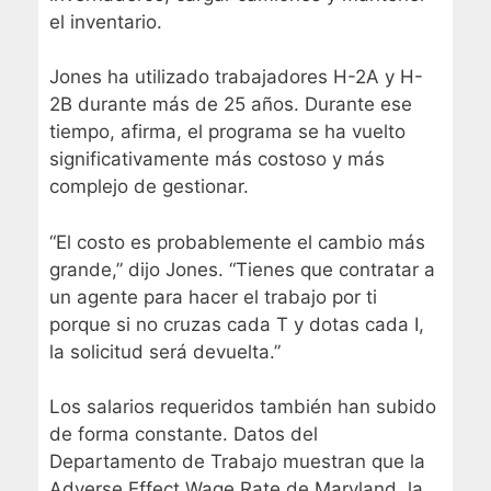
el inventario.
Jones ha utilizado trabajadores H-2A y H-
2B durante más de 25 años. Durante ese
tiempo, afirma, el programa se ha vuelto
significativamente más costoso y más
complejo de gestionar.
“El costo es probablemente el cambio más
grande,” dijo Jones. “Tienes que contratar a
un agente para hacer el trabajo por ti
porque si no cruzas cada T y dotas cada I,
la solicitud será devuelta.”
Los salarios requeridos también han subido
de forma constante. Datos del
Departamento de Trabajo muestran que la
Adverse Effect Wage Rate de Maryland, la