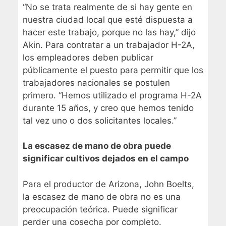
“No se trata realmente de si hay gente en
nuestra ciudad local que esté dispuesta a
hacer este trabajo, porque no las hay,” dijo
Akin. Para contratar a un trabajador H-2A,
los empleadores deben publicar
públicamente el puesto para permitir que los
trabajadores nacionales se postulen
primero. “Hemos utilizado el programa H-2A
durante 15 años, y creo que hemos tenido
tal vez uno o dos solicitantes locales.”
La escasez de mano de obra puede
significar cultivos dejados en el campo
Para el productor de Arizona, John Boelts,
la escasez de mano de obra no es una
preocupación teórica. Puede significar
perder una cosecha por completo.