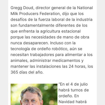
Gregg Doud, director general de la National
Milk Producers Federation, dijo que los
desafíos de la fuerza laboral de la industria
son fundamentalmente diferentes de los
que enfrenta la agricultura estacional
porque las necesidades de mano de obra
nunca desaparecen. Incluso con la
tecnología de ordeño robótico, aún se
necesitan trabajadores para alimentar a los
animales, administrar medicamentos y
mantener las instalaciones las 24 horas, los
365 días del año.
“En el 4 de julio
habrá turnos de
ordeño. En
Navidad habrá