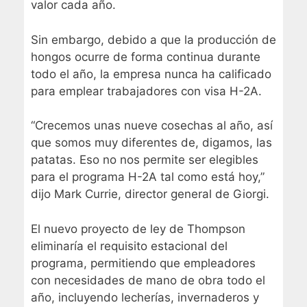
valor cada año.
Sin embargo, debido a que la producción de
hongos ocurre de forma continua durante
todo el año, la empresa nunca ha calificado
para emplear trabajadores con visa H-2A.
“Crecemos unas nueve cosechas al año, así
que somos muy diferentes de, digamos, las
patatas. Eso no nos permite ser elegibles
para el programa H-2A tal como está hoy,”
dijo Mark Currie, director general de Giorgi.
El nuevo proyecto de ley de Thompson
eliminaría el requisito estacional del
programa, permitiendo que empleadores
con necesidades de mano de obra todo el
año, incluyendo lecherías, invernaderos y