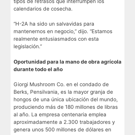
tipos de retrasos que interrumpen los
calendarios de cosecha.
“H-2A ha sido un salvavidas para
mantenernos en negocio,” dijo. “Estamos
realmente entusiasmados con esta
legislación.”
Oportunidad para la mano de obra agrícola
durante todo el año
Giorgi Mushroom Co. en el condado de
Berks, Pensilvania, es la mayor granja de
hongos de una única ubicación del mundo,
produciendo más de 180 millones de libras
al año. La empresa centenaria emplea
aproximadamente a 2.300 trabajadores y
genera unos 500 millones de dólares en