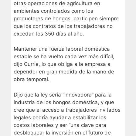
otras operaciones de agricultura en
ambientes controlados como los
productores de hongos, participen siempre
que los contratos de los trabajadores no
excedan los 350 días al año.
Mantener una fuerza laboral doméstica
estable se ha vuelto cada vez más difícil,
dijo Currie, lo que obliga a la empresa a
depender en gran medida de la mano de
obra temporal.
Dijo que la ley sería “innovadora” para la
industria de los hongos doméstica, y que
cree que el acceso a trabajadores invitados
legales podría ayudar a estabilizar los
costos laborales y ser “una clave para
desbloquear la inversión en el futuro de