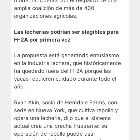
moderna. Cuenta con el respaldo de una
amplia coalición de más de 400
organizaciones agrícolas.
Las lecherías podrían ser elegibles para
H-2A por primera vez
La propuesta está generando entusiasmo
en la industria lechera, que históricamente
ha quedado fuera del H-2A porque las
vacas requieren cuidado durante todo el
año.
Ryan Akin, socio de Hemdale Farms, con
sede en Nueva York, que cultiva repollo y
opera una lechería, dijo que el sistema
actual crea una brecha frustrante: su
operación de repollo puede usar