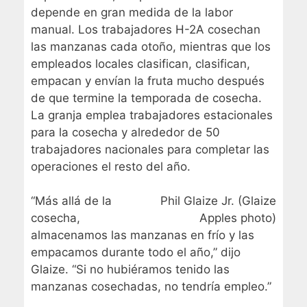
depende en gran medida de la labor
manual. Los trabajadores H-2A cosechan
las manzanas cada otoño, mientras que los
empleados locales clasifican, clasifican,
empacan y envían la fruta mucho después
de que termine la temporada de cosecha.
La granja emplea trabajadores estacionales
para la cosecha y alrededor de 50
trabajadores nacionales para completar las
operaciones el resto del año.
“Más allá de la
Phil Glaize Jr. (Glaize
cosecha,
Apples photo)
almacenamos las manzanas en frío y las
empacamos durante todo el año,” dijo
Glaize. “Si no hubiéramos tenido las
manzanas cosechadas, no tendría empleo.”