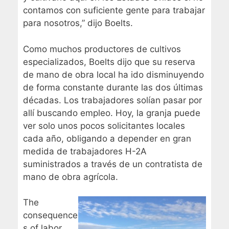
contamos con suficiente gente para trabajar
para nosotros,” dijo Boelts.
Como muchos productores de cultivos
especializados, Boelts dijo que su reserva
de mano de obra local ha ido disminuyendo
de forma constante durante las dos últimas
décadas. Los trabajadores solían pasar por
allí buscando empleo. Hoy, la granja puede
ver solo unos pocos solicitantes locales
cada año, obligando a depender en gran
medida de trabajadores H-2A
suministrados a través de un contratista de
mano de obra agrícola.
The
consequence
s of labor