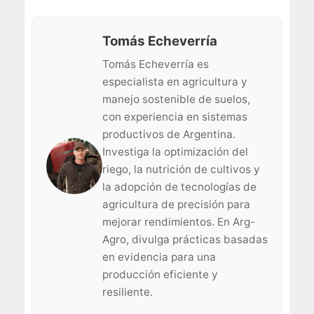
Tomás Echeverría
Tomás Echeverría es
especialista en agricultura y
manejo sostenible de suelos,
con experiencia en sistemas
productivos de Argentina.
Investiga la optimización del
riego, la nutrición de cultivos y
la adopción de tecnologías de
agricultura de precisión para
mejorar rendimientos. En Arg-
Agro, divulga prácticas basadas
en evidencia para una
producción eficiente y
resiliente.