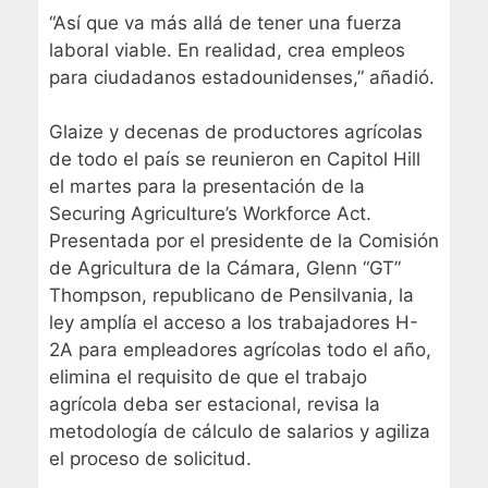
“Así que va más allá de tener una fuerza
laboral viable. En realidad, crea empleos
para ciudadanos estadounidenses,” añadió.
Glaize y decenas de productores agrícolas
de todo el país se reunieron en Capitol Hill
el martes para la presentación de la
Securing Agriculture’s Workforce Act.
Presentada por el presidente de la Comisión
de Agricultura de la Cámara, Glenn “GT”
Thompson, republicano de Pensilvania, la
ley amplía el acceso a los trabajadores H-
2A para empleadores agrícolas todo el año,
elimina el requisito de que el trabajo
agrícola deba ser estacional, revisa la
metodología de cálculo de salarios y agiliza
el proceso de solicitud.