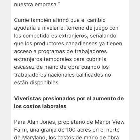
nuestra empresa.”
Currie también afirmó que el cambio
ayudaría a nivelar el terreno de juego con
los competidores extranjeros, señalando
que los productores canadienses ya tienen
acceso a programas de trabajadores
extranjeros temporales para cubrir la
escasez de mano de obra cuando los
trabajadores nacionales calificados no
están disponibles.
Viveristas presionados por el aumento de
los costos laborales
Para Alan Jones, propietario de Manor View
Farm, una granja de 100 acres en el norte
de Maryland, los costos de mano de obra