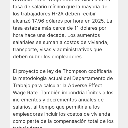
tasa de salario mínimo que la mayoría de
los trabajadores H-2A deben recibir,
alcanzó 17,96 dólares por hora en 2025. La
tasa estaba más cerca de 11 dólares por
hora hace una década. Los aumentos
salariales se suman a costos de vivienda,
transporte, visas y administrativos que
deben cubrir los empleadores.
El proyecto de ley de Thompson codificaría
la metodología actual del Departamento de
Trabajo para calcular la Adverse Effect
Wage Rate. También impondría límites a los
incrementos y decrementos anuales de
salarios, al tiempo que permitiría a los
empleadores incluir los costos de vivienda
como parte de la compensación total de los