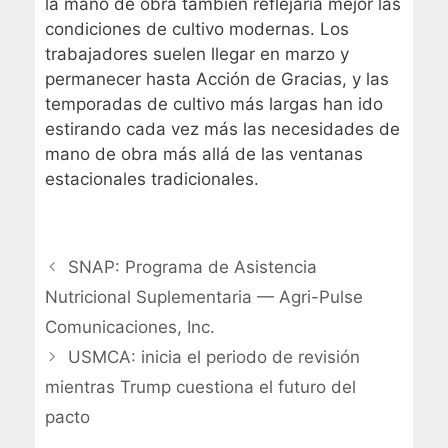
la mano de obra también reflejaría mejor las
condiciones de cultivo modernas. Los
trabajadores suelen llegar en marzo y
permanecer hasta Acción de Gracias, y las
temporadas de cultivo más largas han ido
estirando cada vez más las necesidades de
mano de obra más allá de las ventanas
estacionales tradicionales.
SNAP: Programa de Asistencia
Nutricional Suplementaria — Agri-Pulse
Comunicaciones, Inc.
USMCA: inicia el periodo de revisión
mientras Trump cuestiona el futuro del
pacto