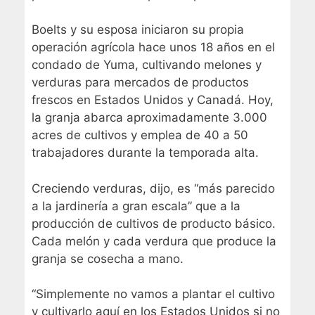
Boelts y su esposa iniciaron su propia
operación agrícola hace unos 18 años en el
condado de Yuma, cultivando melones y
verduras para mercados de productos
frescos en Estados Unidos y Canadá. Hoy,
la granja abarca aproximadamente 3.000
acres de cultivos y emplea de 40 a 50
trabajadores durante la temporada alta.
Creciendo verduras, dijo, es “más parecido
a la jardinería a gran escala” que a la
producción de cultivos de producto básico.
Cada melón y cada verdura que produce la
granja se cosecha a mano.
“Simplemente no vamos a plantar el cultivo
y cultivarlo aquí en los Estados Unidos si no