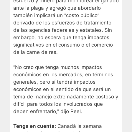
esfuerzo y dinero para monitorear el ganado
ante la plaga y agregó que abordarlo
también implicará un “costo público”
derivado de los esfuerzos de tratamiento
de las agencias federales y estatales. Sin
embargo, no espera que tenga impactos
significativos en el consumo o el comercio
de la carne de res.
“No creo que tenga muchos impactos
económicos en los mercados, en términos
generales, pero sí tendrá impactos
económicos en el sentido de que será un
tema de manejo extremadamente costoso y
difícil para todos los involucrados que
deben enfrentarlo,” dijo Peel.
Tenga en cuenta:
Canadá la semana