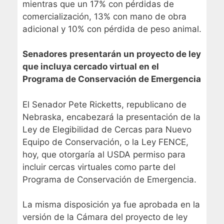
mientras que un 17% con pérdidas de
comercialización, 13% con mano de obra
adicional y 10% con pérdida de peso animal.
Senadores presentarán un proyecto de ley
que incluya cercado virtual en el
Programa de Conservación de Emergencia
El Senador Pete Ricketts, republicano de
Nebraska, encabezará la presentación de la
Ley de Elegibilidad de Cercas para Nuevo
Equipo de Conservación, o la Ley FENCE,
hoy, que otorgaría al USDA permiso para
incluir cercas virtuales como parte del
Programa de Conservación de Emergencia.
La misma disposición ya fue aprobada en la
versión de la Cámara del proyecto de ley