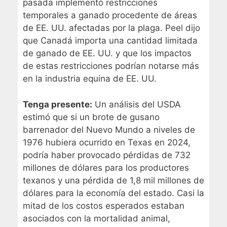
pasada implementó restricciones
temporales a ganado procedente de áreas
de EE. UU. afectadas por la plaga. Peel dijo
que Canadá importa una cantidad limitada
de ganado de EE. UU. y que los impactos
de estas restricciones podrían notarse más
en la industria equina de EE. UU.
Tenga presente:
Un análisis del USDA
estimó que si un brote de gusano
barrenador del Nuevo Mundo a niveles de
1976 hubiera ocurrido en Texas en 2024,
podría haber provocado pérdidas de 732
millones de dólares para los productores
texanos y una pérdida de 1,8 mil millones de
dólares para la economía del estado. Casi la
mitad de los costos esperados estaban
asociados con la mortalidad animal,