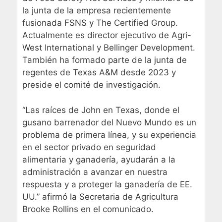
la junta de la empresa recientemente
fusionada FSNS y The Certified Group.
Actualmente es director ejecutivo de Agri-
West International y Bellinger Development.
También ha formado parte de la junta de
regentes de Texas A&M desde 2023 y
preside el comité de investigación.
“Las raíces de John en Texas, donde el
gusano barrenador del Nuevo Mundo es un
problema de primera línea, y su experiencia
en el sector privado en seguridad
alimentaria y ganadería, ayudarán a la
administración a avanzar en nuestra
respuesta y a proteger la ganadería de EE.
UU.” afirmó la Secretaria de Agricultura
Brooke Rollins en el comunicado.