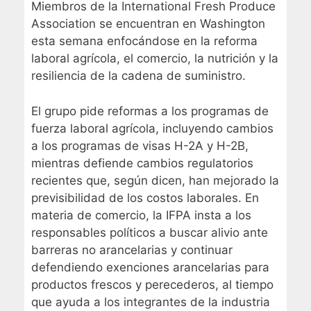
Miembros de la International Fresh Produce
Association se encuentran en Washington
esta semana enfocándose en la reforma
laboral agrícola, el comercio, la nutrición y la
resiliencia de la cadena de suministro.
El grupo pide reformas a los programas de
fuerza laboral agrícola, incluyendo cambios
a los programas de visas H-2A y H-2B,
mientras defiende cambios regulatorios
recientes que, según dicen, han mejorado la
previsibilidad de los costos laborales. En
materia de comercio, la IFPA insta a los
responsables políticos a buscar alivio ante
barreras no arancelarias y continuar
defendiendo exenciones arancelarias para
productos frescos y perecederos, al tiempo
que ayuda a los integrantes de la industria