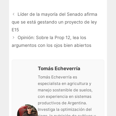
Líder de la mayoría del Senado afirma
que se está gestando un proyecto de ley
E15
Opinión: Sobre la Prop 12, lea los
argumentos con los ojos bien abiertos
Tomás Echeverría
Tomás Echeverría es
especialista en agricultura y
manejo sostenible de suelos,
con experiencia en sistemas
productivos de Argentina.
Investiga la optimización del
riego, la nutrición de cultivos y