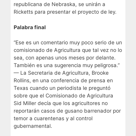
republicana de Nebraska, se unirán a
Ricketts para presentar el proyecto de ley.
Palabra final
“Ese es un comentario muy poco serio de un
comisionado de Agricultura que tal vez no lo
sea, con apenas unos meses por delante.
También es una sugerencia muy peligrosa.”
— La Secretaria de Agricultura, Brooke
Rollins, en una conferencia de prensa en
Texas cuando un periodista le preguntó
sobre que el Comisionado de Agricultura
Sid Miller decía que los agricultores no
reportarán casos de gusano barrenador por
temor a cuarentenas y al control
gubernamental.