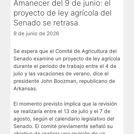
Amanecer del 9 de junio: el
proyecto de ley agrícola del
Senado se retrasa
9 de junio de 2026
Se espera que el Comité de Agricultura del
Senado examine un proyecto de ley agrícola
durante el periodo de trabajo entre el 4 de
julio y las vacaciones de verano, dice el
presidente John Boozman, republicano de
Arkansas.
El momento previsto implica que la revisión
se realizaría entre el 13 de julio y el 7 de
agosto, según el calendario legislativo del
Senado. El comité previamente señaló su
objetivo de realizar una revisión de un