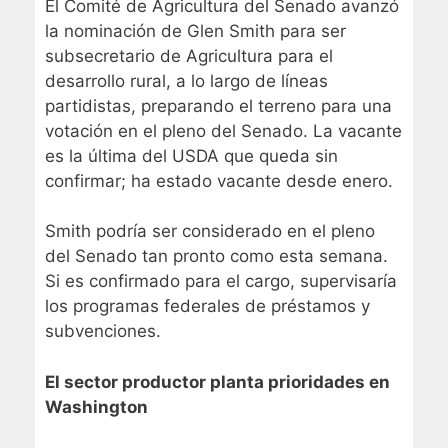
El Comité de Agricultura del Senado avanzó
la nominación de Glen Smith para ser
subsecretario de Agricultura para el
desarrollo rural, a lo largo de líneas
partidistas, preparando el terreno para una
votación en el pleno del Senado. La vacante
es la última del USDA que queda sin
confirmar; ha estado vacante desde enero.
Smith podría ser considerado en el pleno
del Senado tan pronto como esta semana.
Si es confirmado para el cargo, supervisaría
los programas federales de préstamos y
subvenciones.
El sector productor planta prioridades en
Washington