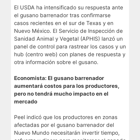
El USDA ha intensificado su respuesta ante
el gusano barrenador tras confirmarse
casos recientes en el sur de Texas y en
Nuevo México. El Servicio de Inspección de
Sanidad Animal y Vegetal (APHIS) lanzó un
panel de control para rastrear los casos y un
hub (centro web) con planes de respuesta y
otra información sobre el gusano.
Economista: El gusano barrenador
aumentará costos para los productores,
pero no tendrá mucho impacto en el
mercado
Peel indicó que los productores en zonas
afectadas por el gusano barrenador del
Nuevo Mundo necesitarán invertir tiempo,