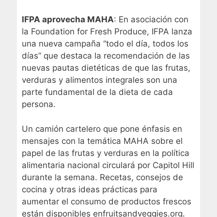
IFPA aprovecha MAHA
: En asociación con
la Foundation for Fresh Produce, IFPA lanza
una nueva campaña “todo el día, todos los
días” que destaca la recomendación de las
nuevas pautas dietéticas de que las frutas,
verduras y alimentos integrales son una
parte fundamental de la dieta de cada
persona.
Un camión cartelero que pone énfasis en
mensajes con la temática MAHA sobre el
papel de las frutas y verduras en la política
alimentaria nacional circulará por Capitol Hill
durante la semana. Recetas, consejos de
cocina y otras ideas prácticas para
aumentar el consumo de productos frescos
están disponibles en
fruitsandveggies.org
.