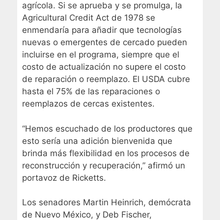
agrícola. Si se aprueba y se promulga, la
Agricultural Credit Act de 1978 se
enmendaría para añadir que tecnologías
nuevas o emergentes de cercado pueden
incluirse en el programa, siempre que el
costo de actualización no supere el costo
de reparación o reemplazo. El USDA cubre
hasta el 75% de las reparaciones o
reemplazos de cercas existentes.
“Hemos escuchado de los productores que
esto sería una adición bienvenida que
brinda más flexibilidad en los procesos de
reconstrucción y recuperación,” afirmó un
portavoz de Ricketts.
Los senadores Martin Heinrich, demócrata
de Nuevo México, y Deb Fischer,