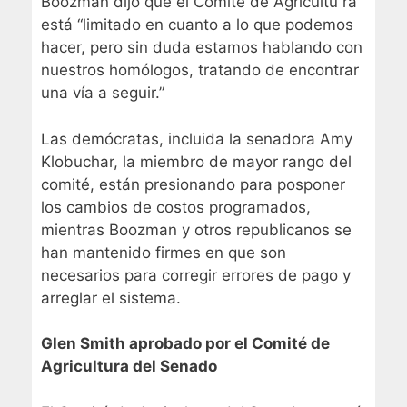
Boozman dijo que el Comité de Agricultu ra
está “limitado en cuanto a lo que podemos
hacer, pero sin duda estamos hablando con
nuestros homólogos, tratando de encontrar
una vía a seguir.”
Las demócratas, incluida la senadora Amy
Klobuchar, la miembro de mayor rango del
comité, están presionando para posponer
los cambios de costos programados,
mientras Boozman y otros republicanos se
han mantenido firmes en que son
necesarios para corregir errores de pago y
arreglar el sistema.
Glen Smith aprobado por el Comité de
Agricultura del Senado