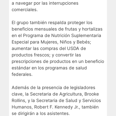
a navegar por las interrupciones
comerciales.
El grupo también respalda proteger los
beneficios mensuales de frutas y hortalizas
en el Programa de Nutrición Suplementaria
Especial para Mujeres, Niños y Bebés;
aumentar las compras del USDA de
productos frescos; y convertir las
prescripciones de productos en un beneficio
estándar en los programas de salud
federales.
Además de la presencia de legisladores
clave, la Secretaria de Agricultura, Brooke
Rollins, y la Secretaria de Salud y Servicios
Humanos, Robert F. Kennedy Jr., también
se dirigirán a los asistentes.