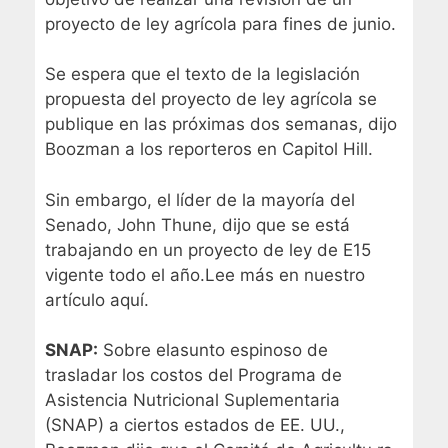
proyecto de ley agrícola para fines de junio.
Se espera que el texto de la legislación
propuesta del proyecto de ley agrícola se
publique en las próximas dos semanas, dijo
Boozman a los reporteros en Capitol Hill.
Sin embargo, el líder de la mayoría del
Senado, John Thune, dijo que se está
trabajando en un proyecto de ley de E15
vigente todo el año.
Lee más en nuestro
artículo aquí
.
SNAP:
Sobre el
asunto espinoso
de
trasladar los costos del Programa de
Asistencia Nutricional Suplementaria
(SNAP) a ciertos estados de EE. UU.,