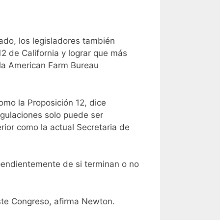
ado, los legisladores también
2 de California y lograr que más
 la American Farm Bureau
omo la Proposición 12, dice
gulaciones solo puede ser
rior como la actual Secretaria de
ependientemente de si terminan o no
este Congreso, afirma Newton.