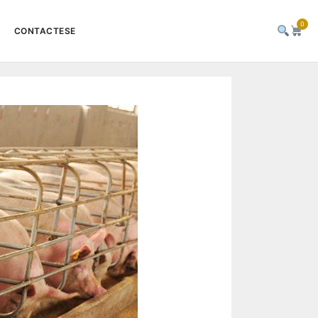
0
CONTACTESE