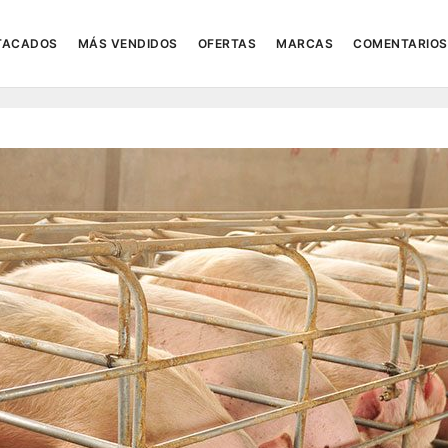
TACADOS
MÁS VENDIDOS
OFERTAS
MARCAS
COMENTARIOS