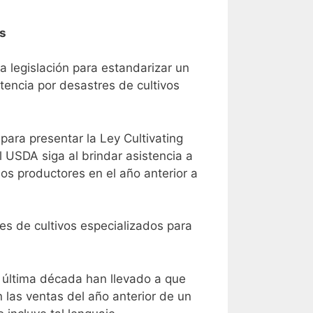
os
 legislación para estandarizar un
tencia por desastres de cultivos
ara presentar la Ley Cultivating
l USDA siga al brindar asistencia a
los productores en el año anterior a
es de cultivos especializados para
a última década han llevado a que
 las ventas del año anterior de un