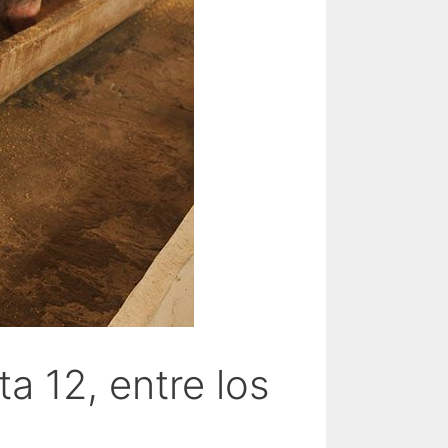
a 12, entre los