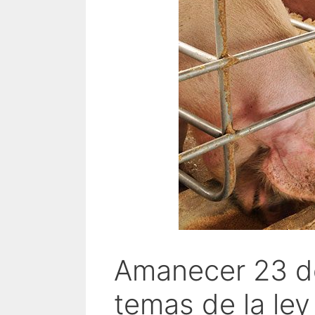
Amanecer 23 de 
temas de la ley