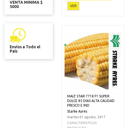
VENTA MINIMA $
VER
5000
Envíos a Todo el
País
MAIZ STAR 7718 F1 SUPER
DULCE 85 DIAS ALTA CALIDAD
FRESCO E IND
Starke Ayres
martes 01 agosto, 2017
CARACTERISTICAS
PRODUCTO:...