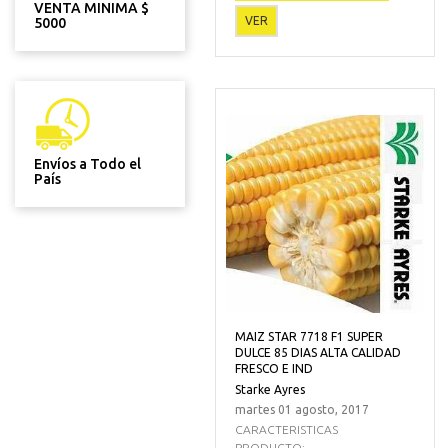
VENTA MINIMA $
VER
5000
Envíos a Todo el
País
MAIZ STAR 7718 F1 SUPER
DULCE 85 DIAS ALTA CALIDAD
FRESCO E IND
Starke Ayres
martes 01 agosto, 2017
CARACTERISTICAS
PRODUCTO:...