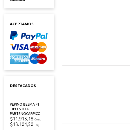
ACEPTAMOS
DESTACADOS
PEPINO BESMA F1
TIPO SLICER
PARTENOCARPICO
$11.913,18
Cont
$13.104,50
Tarj