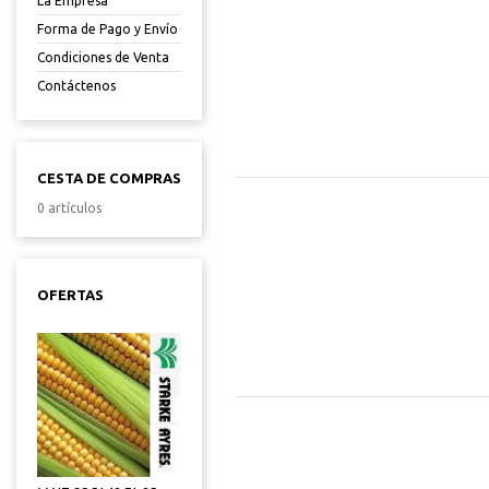
La Empresa
Forma de Pago y Envío
Condiciones de Venta
Contáctenos
CESTA DE COMPRAS
0 artículos
OFERTAS