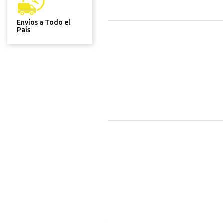
Envíos a Todo el
País