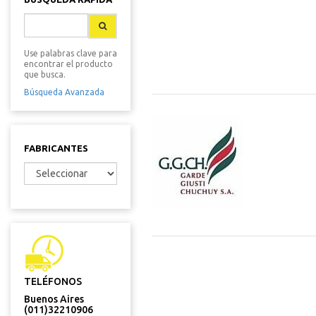
Use palabras clave para
encontrar el producto
que busca.
Búsqueda Avanzada
FABRICANTES
TELÉFONOS
Buenos Aires
(011)32210906