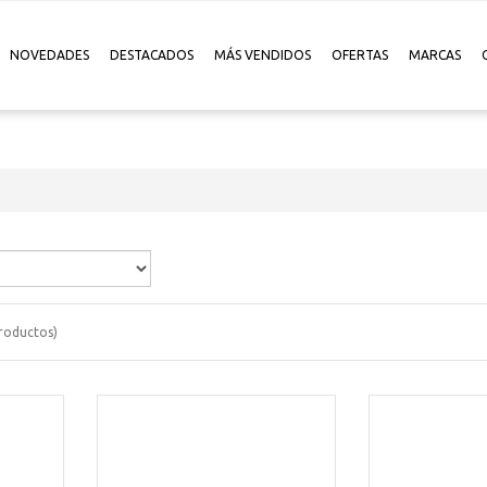
NOVEDADES
DESTACADOS
MÁS VENDIDOS
OFERTAS
MARCAS
roductos)