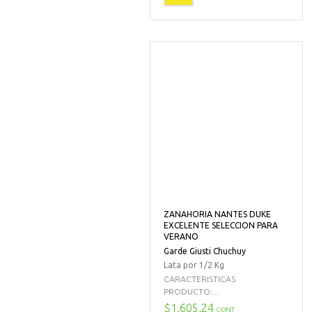
ZANAHORIA NANTES DUKE
EXCELENTE SELECCION PARA
VERANO
Garde Giusti Chuchuy
Lata por 1/2 Kg
CARACTERISTICAS
PRODUCTO:...
$1.605,24
CONT