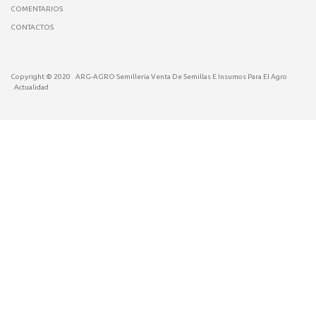
COMENTARIOS
CONTACTOS
Copyright © 2020
ARG-AGRO Semilleria Venta De Semillas E Insumos Para El Agro
Actualidad