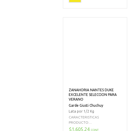
ZANAHORIA NANTES DUKE
EXCELENTE SELECCION PARA
VERANO
Garde Giusti Chuchuy
Lata por 1/2 Kg
CARACTERISTICAS
PRODUCTO:...
$1.605,24
CONT