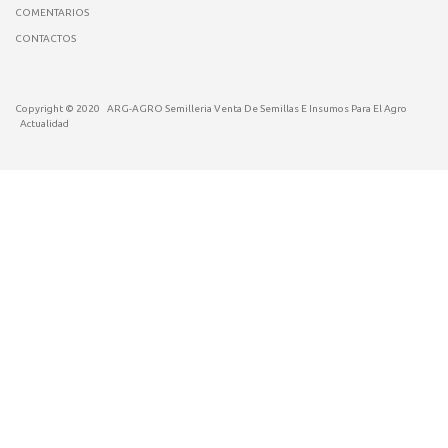
COMENTARIOS
CONTACTOS
Copyright © 2020
ARG-AGRO Semilleria Venta De Semillas E Insumos Para El Agro
Actualidad