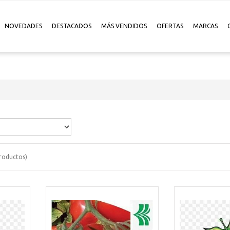
NOVEDADES
DESTACADOS
MÁS VENDIDOS
OFERTAS
MARCAS
roductos)