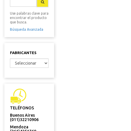
Use palabras clave para
encontrar el producto
que busca.
Búsqueda Avanzada
FABRICANTES
TELÉFONOS
Buenos Aires
(011)32210906
Mendoza