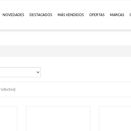
NOVEDADES
DESTACADOS
MÁS VENDIDOS
OFERTAS
MARCAS
roductos)