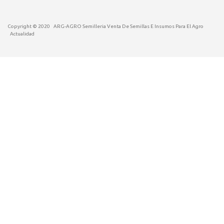
Copyright © 2020
ARG-AGRO Semilleria Venta De Semillas E Insumos Para El Agro
Actualidad