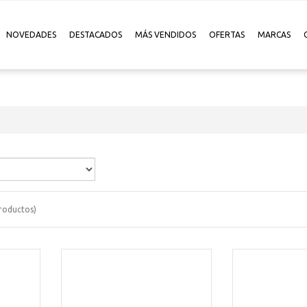
NOVEDADES
DESTACADOS
MÁS VENDIDOS
OFERTAS
MARCAS
roductos)