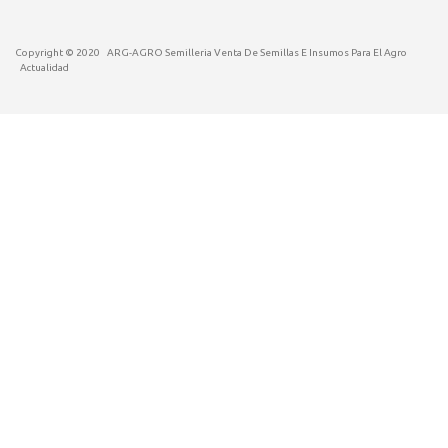
Copyright © 2020
ARG-AGRO Semilleria Venta De Semillas E Insumos Para El Agro
Actualidad