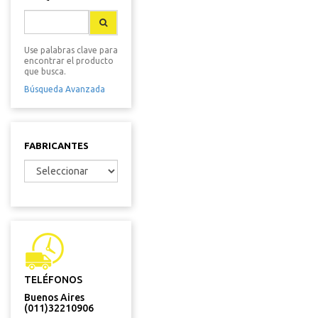
Use palabras clave para
encontrar el producto
que busca.
Búsqueda Avanzada
FABRICANTES
TELÉFONOS
Buenos Aires
(011)32210906