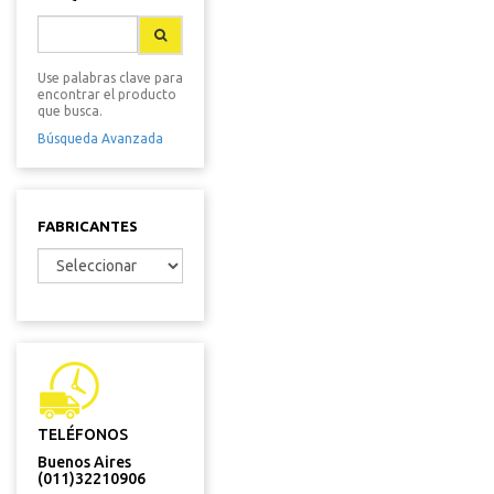
Use palabras clave para
encontrar el producto
que busca.
Búsqueda Avanzada
FABRICANTES
TELÉFONOS
Buenos Aires
(011)32210906