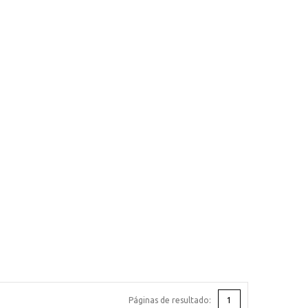
Páginas de resultado:
1