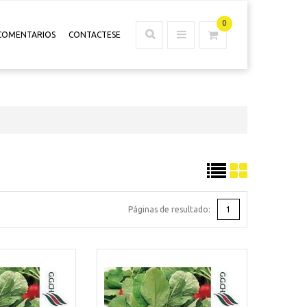
0
COMENTARIOS
CONTACTESE
Páginas de resultado:
1