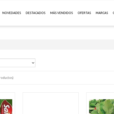
NOVEDADES
DESTACADOS
MÁS VENDIDOS
OFERTAS
MARCAS
roductos)