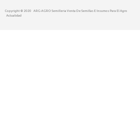
Copyright © 2020
ARG-AGRO Semilleria Venta De Semillas E Insumos Para El Agro
Actualidad