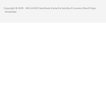
Copyright © 2020
ARG-AGRO Semilleria Venta De Semillas E Insumos Para El Agro
Actualidad