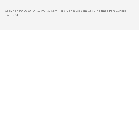
Copyright © 2020
ARG-AGRO Semilleria Venta De Semillas E Insumos Para El Agro
Actualidad