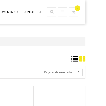
0
COMENTARIOS
CONTACTESE
Páginas de resultado:
1