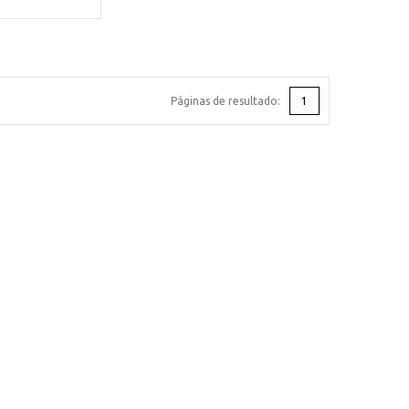
Páginas de resultado:
1