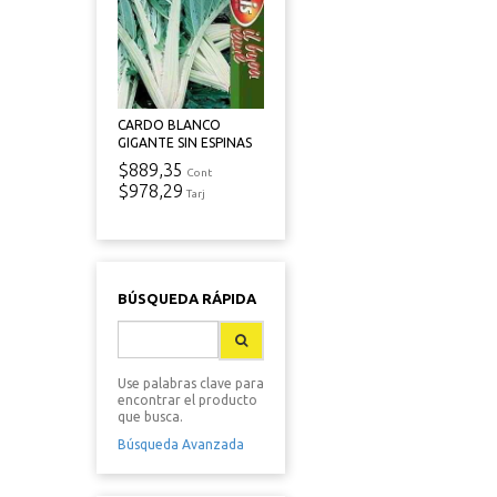
CARDO BLANCO
GIGANTE SIN ESPINAS
$889,35
Cont
$978,29
Tarj
BÚSQUEDA RÁPIDA
Use palabras clave para
encontrar el producto
que busca.
Búsqueda Avanzada