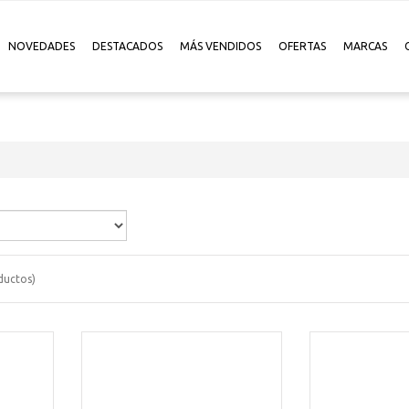
NOVEDADES
DESTACADOS
MÁS VENDIDOS
OFERTAS
MARCAS
uctos)