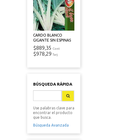
CARDO BLANCO
GIGANTE SIN ESPINAS
$889,35
Cont
$978,29
Tarj
BÚSQUEDA RÁPIDA
Use palabras clave para
encontrar el producto
que busca.
Búsqueda Avanzada