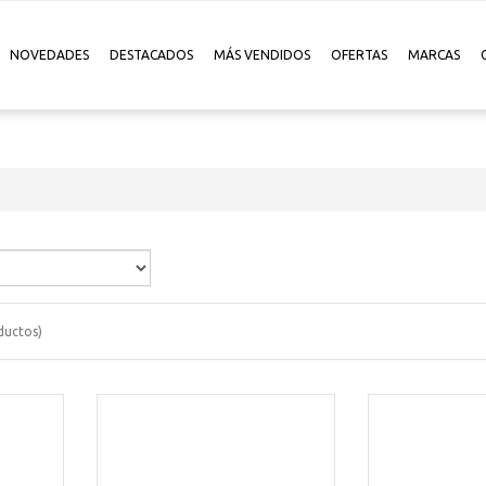
NOVEDADES
DESTACADOS
MÁS VENDIDOS
OFERTAS
MARCAS
uctos)