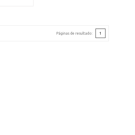
Páginas de resultado:
1