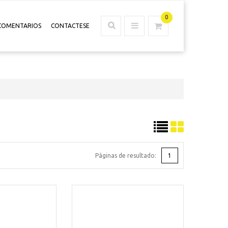
0
COMENTARIOS
CONTACTESE
Páginas de resultado:
1