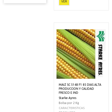
VER
MAIZ SC 5148 F1 85 DIAS ALTA
PRODUCCION Y CALIDAD
FRESCO E IND
Starke Ayres
Bolsa por 2 Kg
CARACTERISTICAS