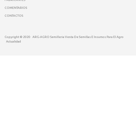
COMENTARIOS
CONTACTOS
Copyright © 2020
ARG-AGRO Semilleria Venta De Semillas E Insumos Para El Agro
Actualidad