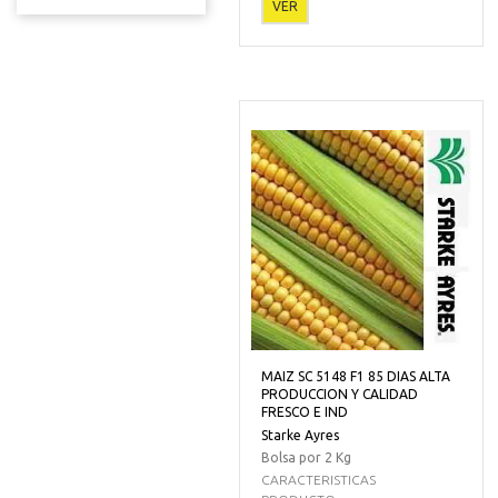
VER
MAIZ SC 5148 F1 85 DIAS ALTA
PRODUCCION Y CALIDAD
FRESCO E IND
Starke Ayres
Bolsa por 2 Kg
CARACTERISTICAS