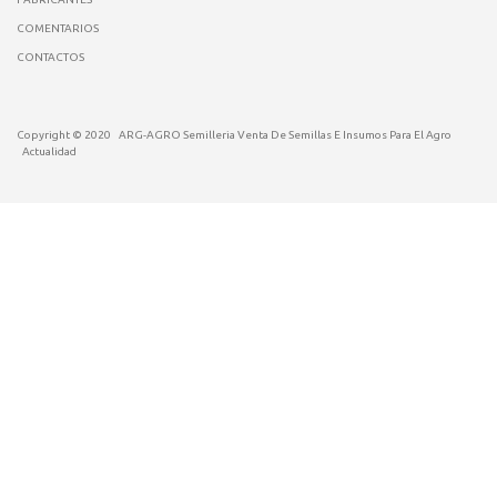
COMENTARIOS
CONTACTOS
Copyright © 2020
ARG-AGRO Semilleria Venta De Semillas E Insumos Para El Agro
Actualidad