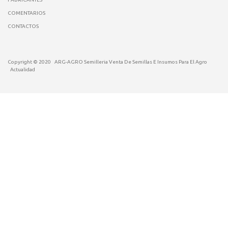
COMENTARIOS
CONTACTOS
Copyright © 2020
ARG-AGRO Semilleria Venta De Semillas E Insumos Para El Agro
Actualidad