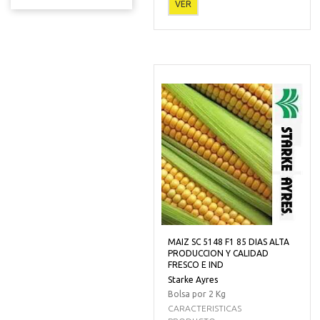
VER
MAIZ SC 5148 F1 85 DIAS ALTA
PRODUCCION Y CALIDAD
FRESCO E IND
Starke Ayres
Bolsa por 2 Kg
CARACTERISTICAS